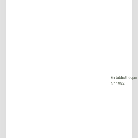
En bibliothèque
N° 1982