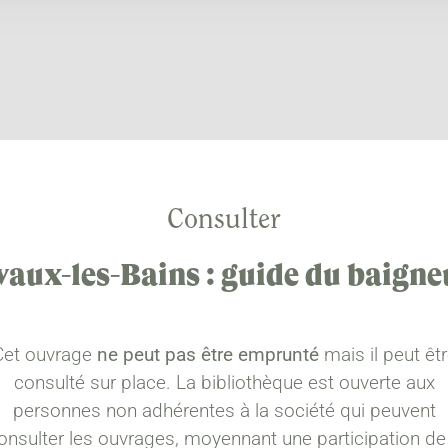
Consulter
vaux-les-Bains : guide du baigne
Cet ouvrage
ne peut pas être emprunté
mais il peut êt
consulté sur place. La bibliothèque est ouverte aux
personnes non adhérentes à la société qui peuvent
onsulter les ouvrages, moyennant une participation de