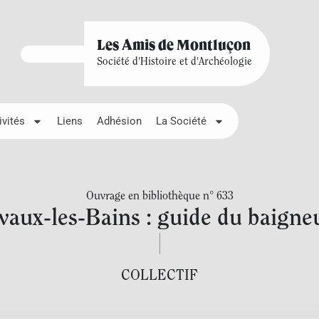
Les Amis de Montluçon
Société d'Histoire et d'Archéologie
ivités
Liens
Adhésion
La Société
Ouvrage en bibliothèque n° 633
vaux-les-Bains : guide du baigne
COLLECTIF