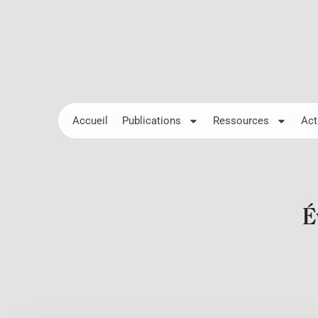
Accueil
Publications
Ressources
Act
É