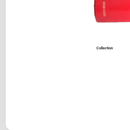
Collection