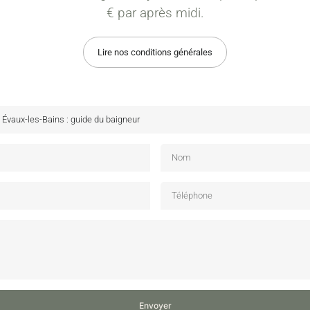
€ par après midi.
Lire nos conditions générales
Envoyer