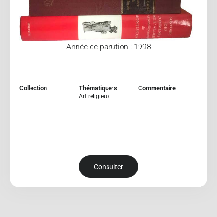
Année de parution : 1998
Collection
Thématique·s
Commentaire
Art religieux
Consulter