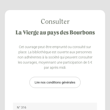
Consulter
La Vierge au pays des Bourbons
Cet ouvrage peut être emprunté ou consulté sur
place. La bibliothèque est ouverte aux personnes
non adhérentes à la société qui peuvent consulter
les ouvrages, moyennant une participation de 5 €
par après midi.
Lire nos conditions générales