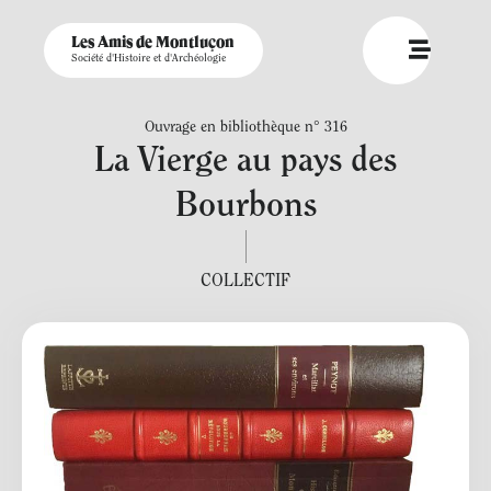
Les Amis de Montluçon
Société d'Histoire et d'Archéologie
Ouvrage en bibliothèque n° 316
La Vierge au pays des
Bourbons
COLLECTIF