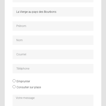
Emprunter
Consulter sur place