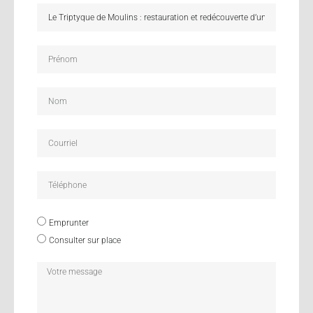
Emprunter
Consulter sur place