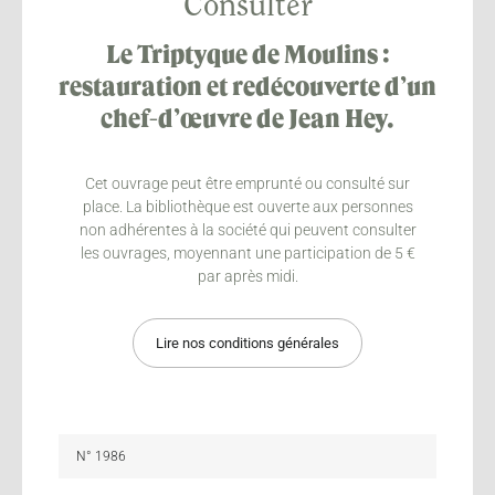
Consulter
Le Triptyque de Moulins :
restauration et redécouverte d’un
chef-d’œuvre de Jean Hey.
Cet ouvrage peut être emprunté ou consulté sur
place. La bibliothèque est ouverte aux personnes
non adhérentes à la société qui peuvent consulter
les ouvrages, moyennant une participation de 5 €
par après midi.
Lire nos conditions générales