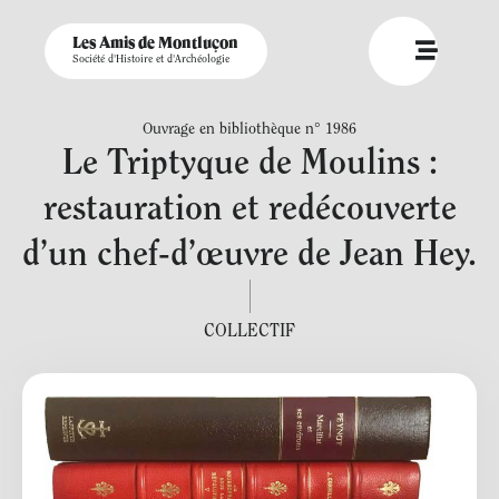
Les Amis de Montluçon
Société d'Histoire et d'Archéologie
Ouvrage en bibliothèque n° 1986
Le Triptyque de Moulins :
restauration et redécouverte
d’un chef-d’œuvre de Jean Hey.
COLLECTIF