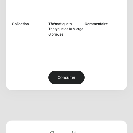
Collection
Thématique·s
Commentaire
Triptyque de la Vierge
Glorieuse
Consulter