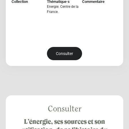
Collection
Thématique·s
Commentaire
Energie. Centre de la
France.
Consulter
Consulter
L’énergie, ses sources et son