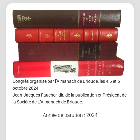
Congrès organisé par l’Almanach de Brioude, les 4,5 et 6
octobre 2024.
Jean-Jacques Faucher, dir. de la publication et Président de
la Société de L’Almanach de Brioude.
Année de parution : 2024