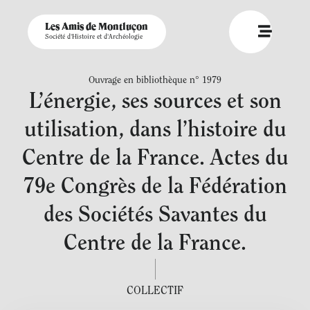
Les Amis de Montluçon
Société d'Histoire et d'Archéologie
Ouvrage en bibliothèque n° 1979
L’énergie, ses sources et son
utilisation, dans l’histoire du
Centre de la France. Actes du
79e Congrès de la Fédération
des Sociétés Savantes du
Centre de la France.
COLLECTIF