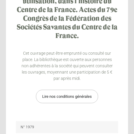
utilisation, dans l’histoire du
Centre de la France. Actes du 79e
Congrès de la Fédération des
Sociétés Savantes du Centre de la
France.
Cet ouvrage peut être emprunté ou consulté sur
place. La bibliothèque est ouverte aux personnes
non adhérentes à la société qui peuvent consulter
les ouvrages, moyennant une participation de 5 €
par après midi.
Lire nos conditions générales