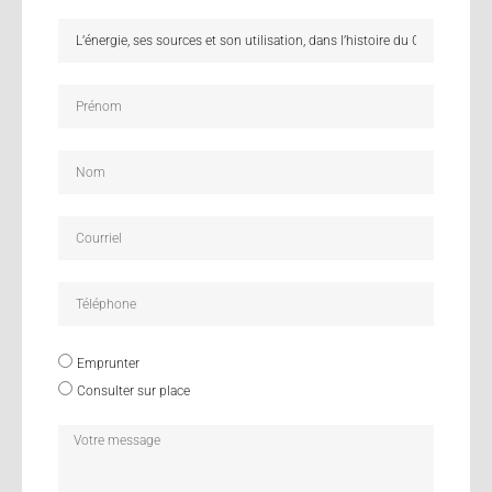
Emprunter
Consulter sur place