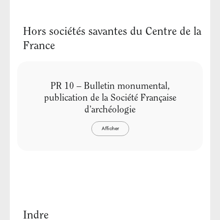
Hors sociétés savantes du Centre de la
France
PR 10 – Bulletin monumental,
publication de la Société Française
d’archéologie
Afficher
Indre