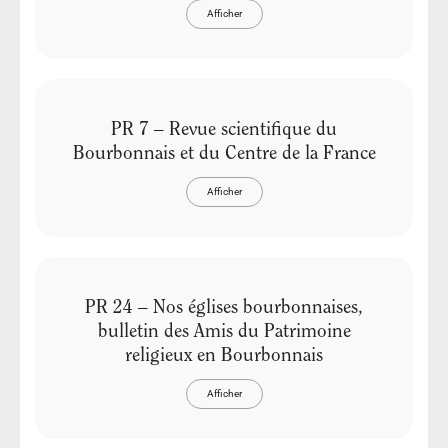
Afficher
PR 7 – Revue scientifique du
Bourbonnais et du Centre de la France
Afficher
PR 24 – Nos églises bourbonnaises,
bulletin des Amis du Patrimoine
religieux en Bourbonnais
Afficher