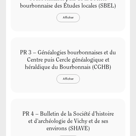
bourbonnaise des Études locales (SBEL)
Afficher
PR 3 – Généalogies bourbonnaises et du
Centre puis Cercle généalogique et
héraldique du Bourbonnais (CGHB)
Afficher
PR 4 – Bulletin de la Société d’histoire
et d’archéologie de Vichy et de ses
environs (SHAVE)