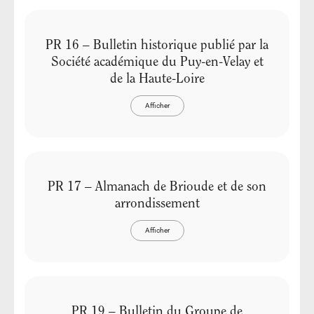
PR 16 – Bulletin historique publié par la
Société académique du Puy-en-Velay et
de la Haute-Loire
Afficher
PR 17 – Almanach de Brioude et de son
arrondissement
Afficher
PR 19 – Bulletin du Groupe de