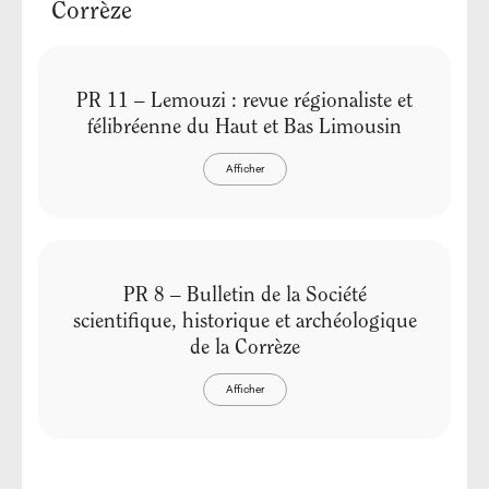
Corrèze
PR 11 – Lemouzi : revue régionaliste et
félibréenne du Haut et Bas Limousin
Afficher
PR 8 – Bulletin de la Société
scientifique, historique et archéologique
de la Corrèze
Afficher