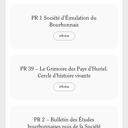
PR 1 Société d’Émulation du
Bourbonnais
Afficher
PR 39 – Le Grimoire des Pays d’Huriel.
Cercle d’histoire vivante
Afficher
PR 2 – Bulletin des Études
bourbonnaises puis de la Société