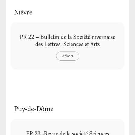
Nièvre
PR 22 – Bulletin de la Société nivernaise
des Lettres, Sciences et Arts
Afficher
Puy-de-Dôme
PR 23 -Revue de la société Sciences