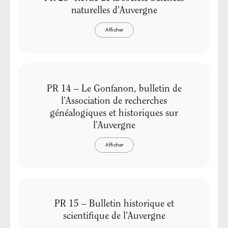
naturelles d’Auvergne
Afficher
PR 14 – Le Gonfanon, bulletin de
l’Association de recherches
généalogiques et historiques sur
l’Auvergne
Afficher
PR 15 – Bulletin historique et
scientifique de l’Auvergne