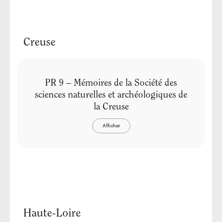
Creuse
PR 9 – Mémoires de la Société des
sciences naturelles et archéologiques de
la Creuse
Afficher
Haute-Loire