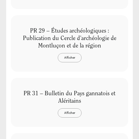
PR 29 – Études archéologiques :
Publication du Cercle d’archéologie de
Montluçon et de la région
Afficher
PR 31 – Bulletin du Pays gannatois et
Aléritains
Afficher