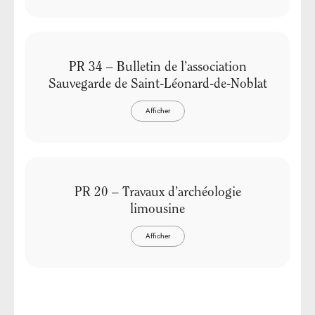
PR 34 – Bulletin de l’association
Sauvegarde de Saint-Léonard-de-Noblat
Afficher
PR 20 – Travaux d’archéologie
limousine
Afficher