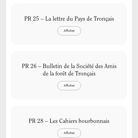
PR 25 – La lettre du Pays de Tronçais
Afficher
PR 26 – Bulletin de la Société des Amis
de la forêt de Tronçais
Afficher
PR 28 – Les Cahiers bourbonnais
Afficher