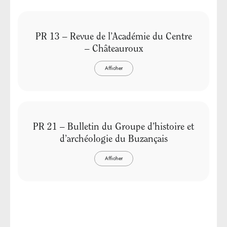
PR 13 – Revue de l’Académie du Centre
– Châteauroux
Afficher
PR 21 – Bulletin du Groupe d’histoire et
d’archéologie du Buzançais
Afficher