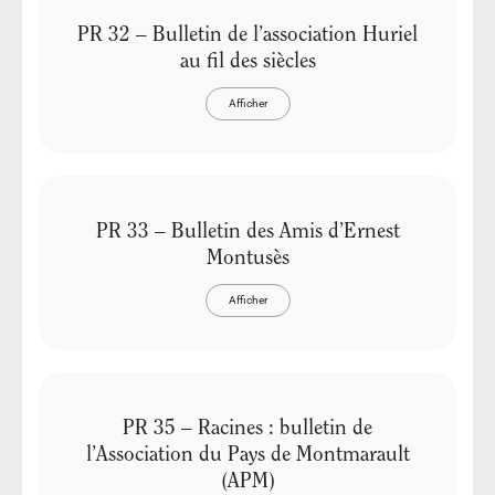
PR 32 – Bulletin de l’association Huriel
au fil des siècles
Afficher
PR 33 – Bulletin des Amis d’Ernest
Montusès
Afficher
PR 35 – Racines : bulletin de
l’Association du Pays de Montmarault
(APM)