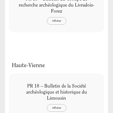
recherche archéologique du Livradois-
Forez
Afficher
Haute-Vienne
PR 18 – Bulletin de la Société
archéologique et historique du
Limousin
Afficher