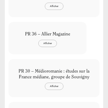
Afficher
PR 36 – Allier Magazine
Afficher
PR 30 – Médioromanie : études sur la
France médiane, groupe de Souvigny
Afficher