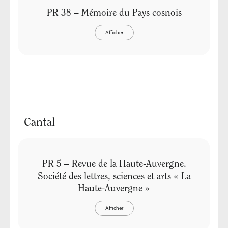
PR 38 – Mémoire du Pays cosnois
Afficher
Cantal
PR 5 – Revue de la Haute-Auvergne.
Société des lettres, sciences et arts « La
Haute-Auvergne »
Afficher