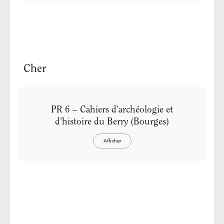
Cher
PR 6 – Cahiers d’archéologie et
d’histoire du Berry (Bourges)
Afficher