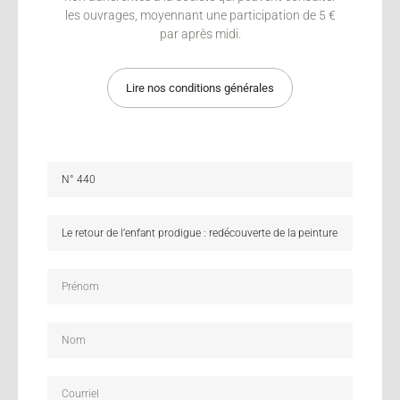
les ouvrages, moyennant une participation de 5 €
par après midi.
Lire nos conditions générales