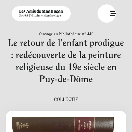
Les Amis de Montluçon
Société d'Histoire et d'Archéologie
Ouvrage en bibliothèque n° 440
Le retour de l’enfant prodigue
: redécouverte de la peinture
religieuse du 19e siècle en
Puy-de-Dôme
COLLECTIF