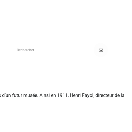
’un futur musée. Ainsi en 1911, Henri Fayol, directeur de la