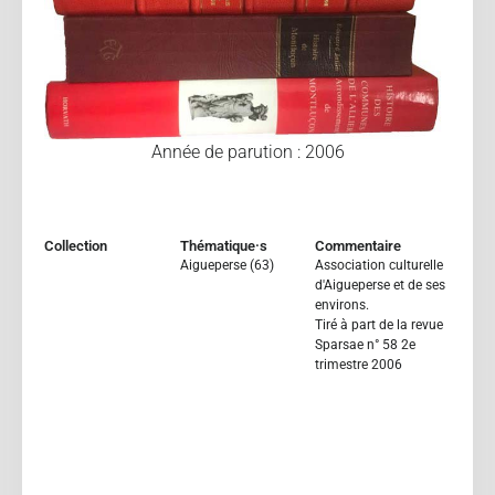
Année de parution : 2006
Collection
Thématique·s
Commentaire
Aigueperse (63)
Association culturelle
d'Aigueperse et de ses
environs.
Tiré à part de la revue
Sparsae n° 58 2e
trimestre 2006