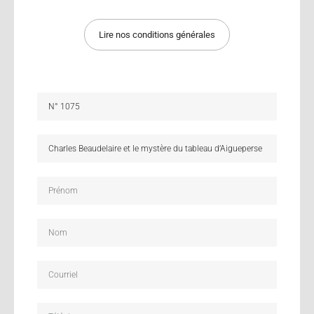
Lire nos conditions générales