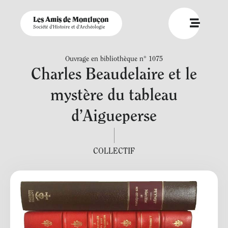
Les Amis de Montluçon
Société d'Histoire et d'Archéologie
Ouvrage en bibliothèque n° 1075
Charles Beaudelaire et le
mystère du tableau
d’Aigueperse
COLLECTIF