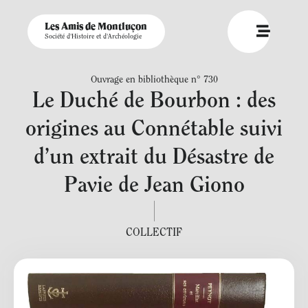
Les Amis de Montluçon
Société d'Histoire et d'Archéologie
Ouvrage en bibliothèque n° 730
Le Duché de Bourbon : des
origines au Connétable suivi
d’un extrait du Désastre de
Pavie de Jean Giono
COLLECTIF