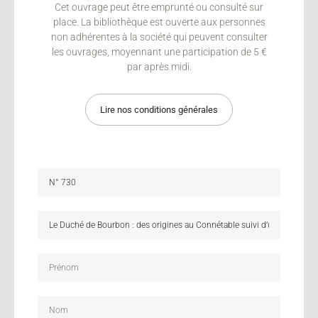
Cet ouvrage peut être emprunté ou consulté sur
place. La bibliothèque est ouverte aux personnes
non adhérentes à la société qui peuvent consulter
les ouvrages, moyennant une participation de 5 €
par après midi.
Lire nos conditions générales