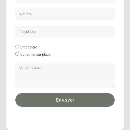
Emprunter
Consulter sur place
Envoyer