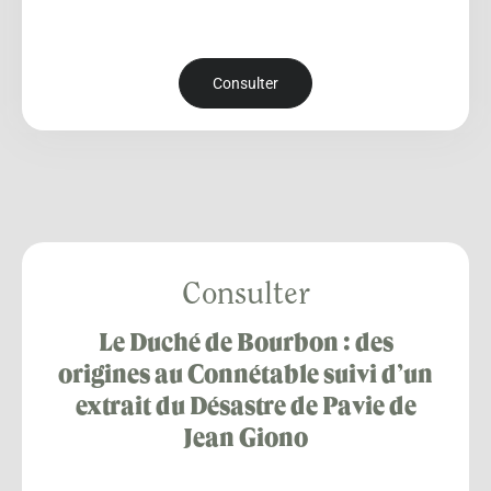
Consulter
Consulter
Le Duché de Bourbon : des
origines au Connétable suivi d’un
extrait du Désastre de Pavie de
Jean Giono