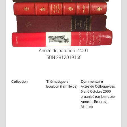
Année de parution : 2001
ISBN 2912019168
Collection
Thématique·s
Commentaire
Bourbon (famille de)
Actes du Colloque des
5 et 6 Octobre 2000
organisé par le musée
Anne de Beaujeu,
Moulins