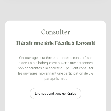
Consulter
Il était une fois l’école à Lavault
Cet ouvrage peut être emprunté ou consulté sur
place. La bibliothèque est ouverte aux personnes
non adhérentes à la société qui peuvent consulter
les ouvrages, moyennant une participation de 5 €
par après midi.
Lire nos conditions générales