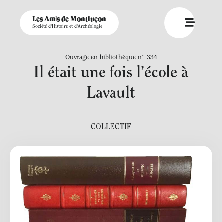
Les Amis de Montluçon
Société d'Histoire et d'Archéologie
Ouvrage en bibliothèque n° 334
Il était une fois l’école à
Lavault
COLLECTIF