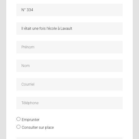
Emprunter
Consulter sur place