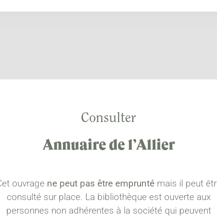
Consulter
Annuaire de l’Allier
Cet ouvrage
ne peut pas être emprunté
mais il peut êt
consulté sur place. La bibliothèque est ouverte aux
personnes non adhérentes à la société qui peuvent