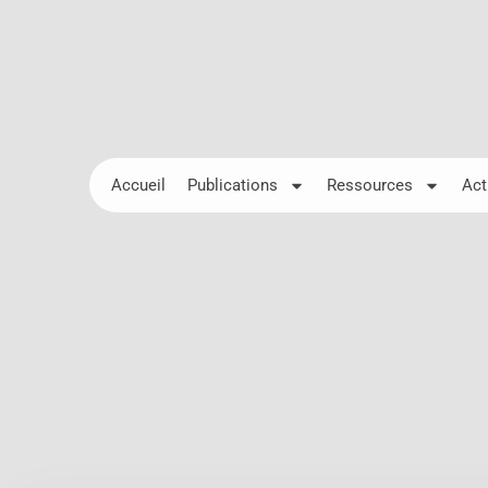
Accueil
Publications
Ressources
Act