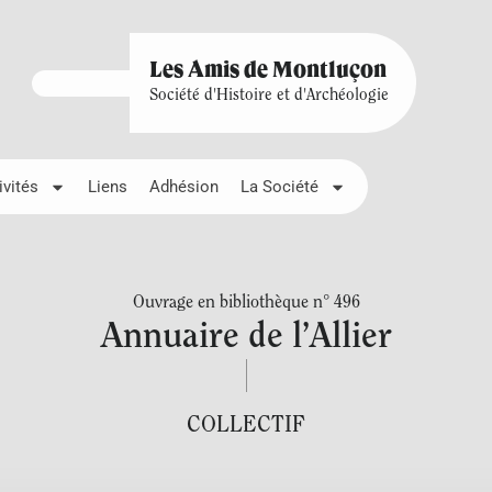
Les Amis de Montluçon
Société d'Histoire et d'Archéologie
ivités
Liens
Adhésion
La Société
Ouvrage en bibliothèque n° 496
Annuaire de l’Allier
COLLECTIF