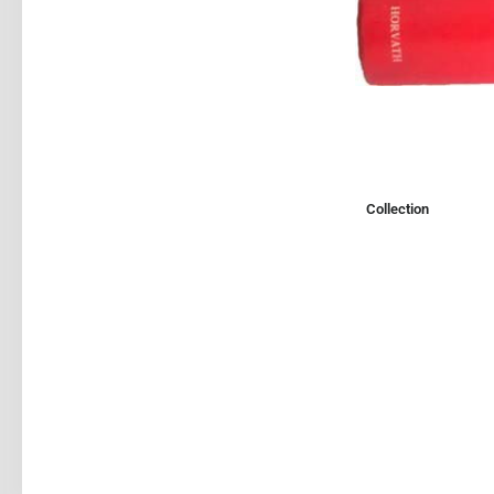
Collection