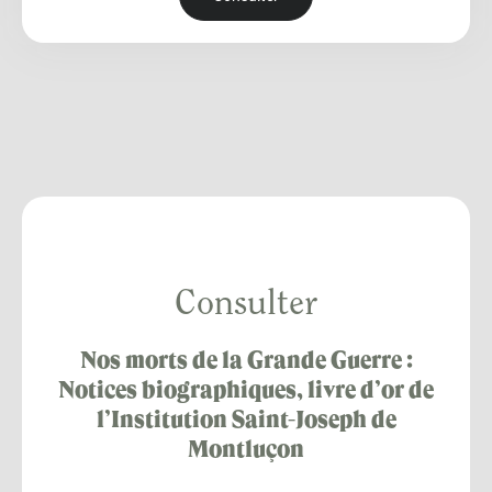
Consulter
Nos morts de la Grande Guerre :
Notices biographiques, livre d’or de
l’Institution Saint-Joseph de
Montluçon