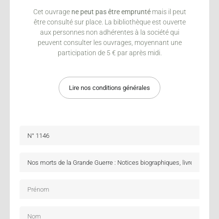
Cet ouvrage
ne peut pas être emprunté
mais il peut
être consulté sur place. La bibliothèque est ouverte
aux personnes non adhérentes à la société qui
peuvent consulter les ouvrages, moyennant une
participation de 5 € par après midi.
Lire nos conditions générales