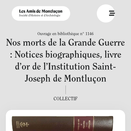
Les Amis de Montluçon
Société d'Histoire et d'Archéologie
Ouvrage en bibliothèque n° 1146
Nos morts de la Grande Guerre
: Notices biographiques, livre
d’or de l’Institution Saint-
Joseph de Montluçon
COLLECTIF