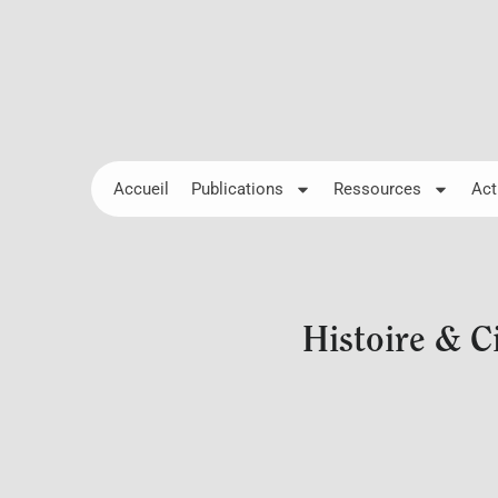
Accueil
Publications
Ressources
Act
Histoire & Ci