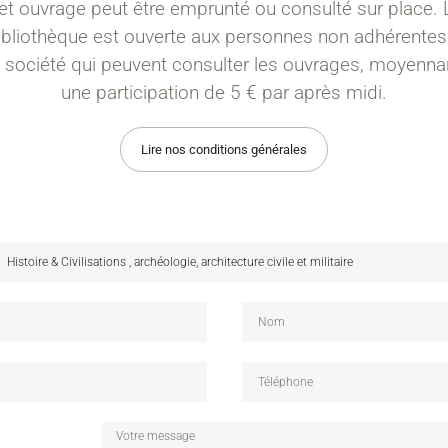
et ouvrage peut être emprunté ou consulté sur place. 
ibliothèque est ouverte aux personnes non adhérentes
a société qui peuvent consulter les ouvrages, moyenna
une participation de 5 € par après midi.
Lire nos conditions générales