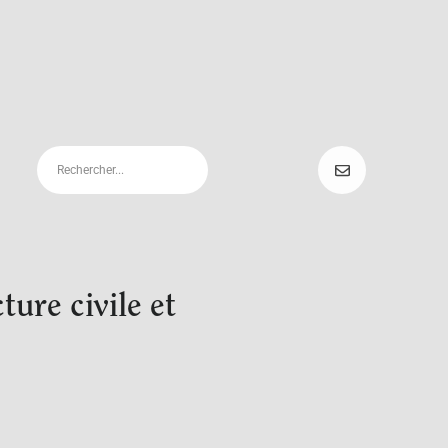
ture civile et