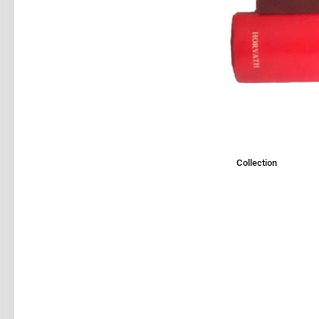
Collection