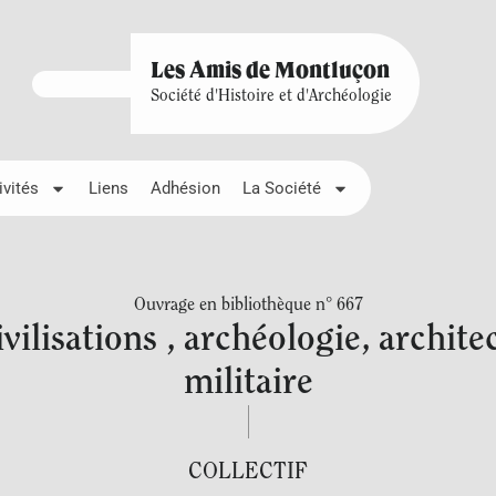
Les Amis de Montluçon
Société d'Histoire et d'Archéologie
ivités
Liens
Adhésion
La Société
Ouvrage en bibliothèque n° 667
vilisations , archéologie, architec
militaire
COLLECTIF