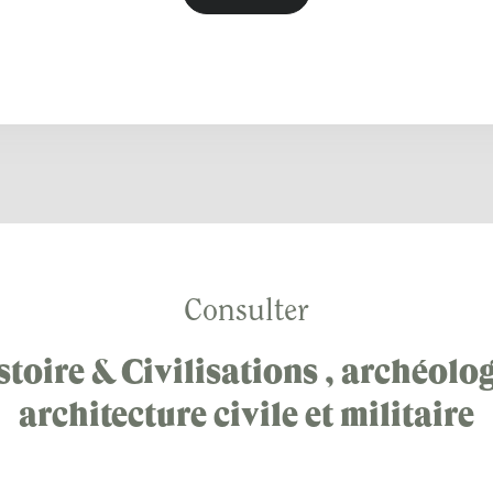
Consulter
stoire & Civilisations , archéolog
architecture civile et militaire