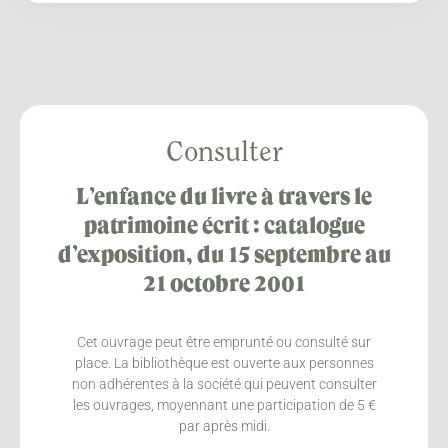
Consulter
L’enfance du livre à travers le
patrimoine écrit : catalogue
d’exposition, du 15 septembre au
21 octobre 2001
Cet ouvrage peut être emprunté ou consulté sur
place. La bibliothèque est ouverte aux personnes
non adhérentes à la société qui peuvent consulter
les ouvrages, moyennant une participation de 5 €
par après midi.