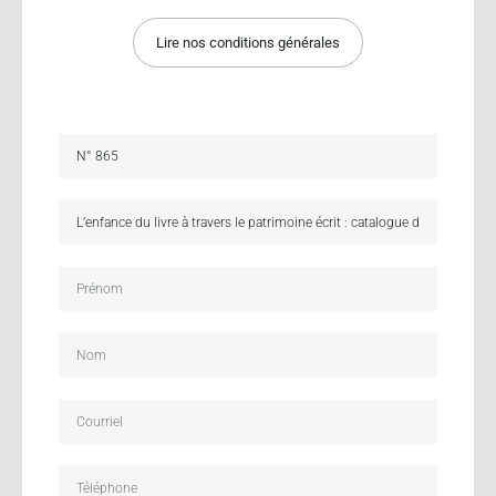
Lire nos conditions générales