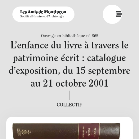
Les Amis de Montluçon
Société d'Histoire et d'Archéologie
Ouvrage en bibliothèque n° 865
L’enfance du livre à travers le
patrimoine écrit : catalogue
d’exposition, du 15 septembre
au 21 octobre 2001
COLLECTIF