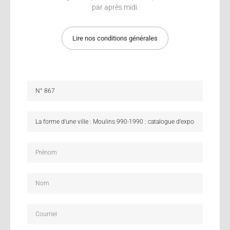
par après midi.
Lire nos conditions générales