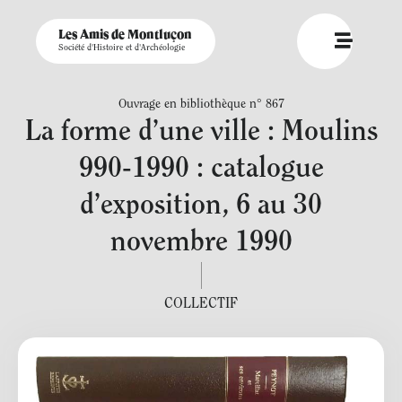
Les Amis de Montluçon
Société d'Histoire et d'Archéologie
Ouvrage en bibliothèque n° 867
La forme d’une ville : Moulins
990-1990 : catalogue
d’exposition, 6 au 30
novembre 1990
COLLECTIF