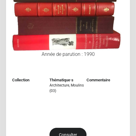
Année de parution : 1990
Collection
Thématique·s
Commentaire
Architecture
,
Moulins
(03)
Consulter