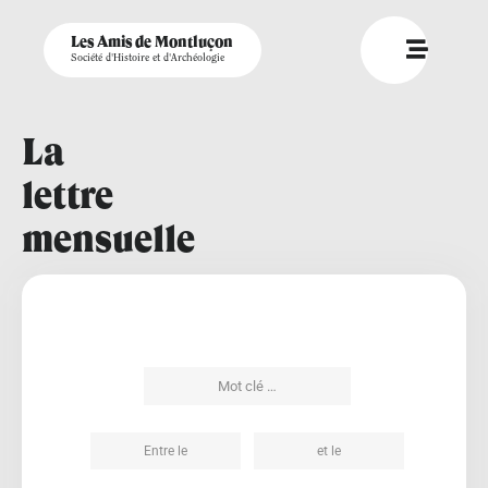
Les Amis de Montluçon
Société d'Histoire et d'Archéologie
La
lettre
mensuelle