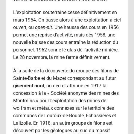
L’exploitation souterraine cesse définitivement en
mars 1954. On passe alors à une exploitation à ciel
ouvert, ou
open-pit
. Une hausse des cours en 1956
permet une reprise d’activité, mais dès 1958, une
nouvelle baisse des cours entraîne la réduction du
personnel. 1962 sonne le glas de l’activité minière.
Le 28 novembre, la mine ferme définitivement.
À la suite de la découverte du groupe des filons de
Sainte-Barbe et du Mazet correspondant au futur
gisement nord
, un décret attribue en 1917 la
concession à la « Société anonyme des mines des
Montmins » pour l’exploitation des mines de
wolfram et métaux connexes sur le territoire des
communes de Louroux-de-Bouble, Échassières et
Lalizolle. En 1918, un autre groupe de filons est
découvert par les géologues au sud du massif