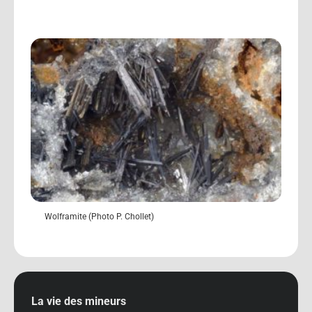
Wolframite (Photo P. Chollet)
La vie des mineurs