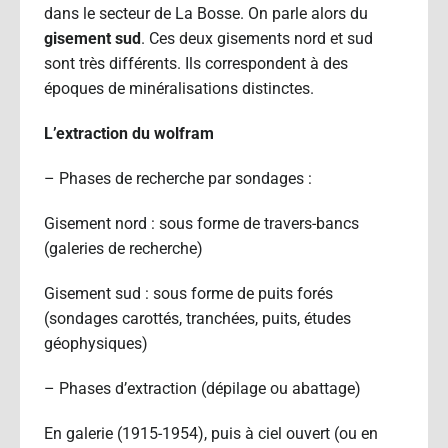
dans le secteur de La Bosse. On parle alors du
gisement sud
. Ces deux gisements nord et sud
sont très différents. Ils correspondent à des
époques de minéralisations distinctes.
L’extraction du wolfram
– Phases de recherche par sondages :
Gisement nord : sous forme de travers-bancs
(galeries de recherche)
Gisement sud : sous forme de puits forés
(sondages carottés, tranchées, puits, études
géophysiques)
– Phases d’extraction (dépilage ou abattage)
En galerie (1915-1954), puis à ciel ouvert (ou en