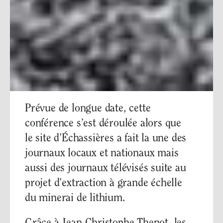
Prévue de longue date, cette
conférence s’est déroulée alors que
le site d’Échassières a fait la une des
journaux locaux et nationaux mais
aussi des journaux télévisés suite au
projet d’extraction à grande échelle
du minerai de lithium.