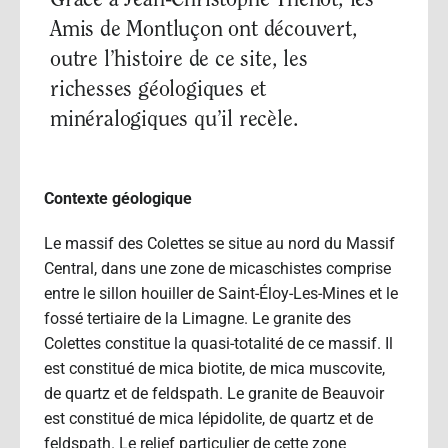
Grâce à Jean-Christophe Thenot, les
Amis de Montluçon ont découvert,
outre l’histoire de ce site, les
richesses géologiques et
minéralogiques qu’il recèle.
Contexte géologique
Le massif des Colettes se situe au nord du Massif
Central, dans une zone de micaschistes comprise
entre le sillon houiller de Saint-Éloy-Les-Mines et le
fossé tertiaire de la Limagne. Le granite des
Colettes constitue la quasi-totalité de ce massif. Il
est constitué de mica biotite, de mica muscovite,
de quartz et de feldspath. Le granite de Beauvoir
est constitué de mica lépidolite, de quartz et de
feldspath. Le relief particulier de cette zone