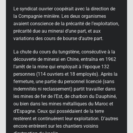
Le syndicat ouvrier coopérait avec la direction de
la Compagnie minière. Les deux organismes
avaient conscience de la précarité de l’exploitation,
précarité due au minerai d’une part, et aux
variations des cours de bourse d’autre part.
La chute du cours du tungstène, consécutive à la
découverte de minerai en Chine, entraîna en 1962
l’arrêt de la mine qui employait à l’époque 132
personnes (114 ouvriers et 18 employés). Après la
fermeture, une partie du personnel licencié (sans
indemnités ni reclassement) partit travailler dans
les mines de fer de l’Est, de charbon du Dauphiné,
ou bien dans les mines métalliques du Maroc et
d’Espagne. Ceux qui possédaient de la terre
restèrent et continuèrent leur exploitation. D’autres
encore entrèrent sur les chantiers voisins