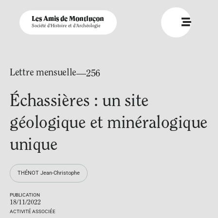
Les Amis de Montluçon
Société d'Histoire et d'Archéologie
Lettre mensuelle
—256
Échassières : un site
géologique et minéralogique
unique
THÉNOT Jean-Christophe
PUBLICATION
18/11/2022
ACTIVITÉ ASSOCIÉE