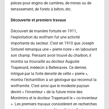
pièces pour engins de carrières, de mines ou de
terrassement, de forets à béton, etc.
Découverte et premiers travaux
Découvert de manière fortuite en 1911,
l’exploitation du wolfram fut une activité
importante du secteur. C’est en 1910 que Joseph
Sinturel remarqua une « pierre noire » en labourant
son champ. Pensant avoir trouvé du charbon, il
montra sa trouvaille au docteur Auguste
Trapenard, médecin à Bellenaves. Ce dernier,
intrigué par la forte densité de cette « pierre »,
montra l’échantillon à un géologue qui reconnut la
wolframite. C’est ainsi que le modeste paysan
devint « l’inventeur » de la future mine des
Montmins et le docteur Trapenard le « co-inventeur
». Les premiers travaux consistèrent en recherches