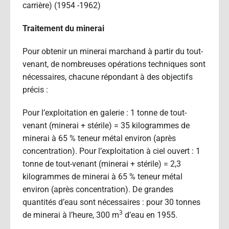
carrière) (1954 -1962)
Traitement du minerai
Pour obtenir un minerai marchand à partir du tout-
venant, de nombreuses opérations techniques sont
nécessaires, chacune répondant à des objectifs
précis :
Pour l’exploitation en galerie : 1 tonne de tout-
venant (minerai + stérile) = 35 kilogrammes de
minerai à 65 % teneur métal environ (après
concentration). Pour l’exploitation à ciel ouvert : 1
tonne de tout-venant (minerai + stérile) = 2,3
kilogrammes de minerai à 65 % teneur métal
environ (après concentration). De grandes
quantités d’eau sont nécessaires : pour 30 tonnes
3
de minerai à l’heure, 300 m
d’eau en 1955.