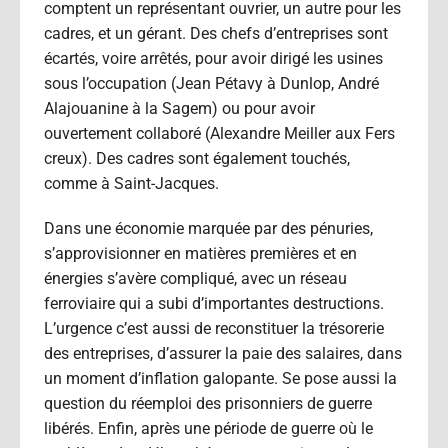
comptent un représentant ouvrier, un autre pour les
cadres, et un gérant. Des chefs d’entreprises sont
écartés, voire arrêtés, pour avoir dirigé les usines
sous l’occupation (Jean Pétavy à Dunlop, André
Alajouanine à la Sagem) ou pour avoir
ouvertement collaboré (Alexandre Meiller aux Fers
creux). Des cadres sont également touchés,
comme à Saint-Jacques.
Dans une économie marquée par des pénuries,
s’approvisionner en matières premières et en
énergies s’avère compliqué, avec un réseau
ferroviaire qui a subi d’importantes destructions.
L’urgence c’est aussi de reconstituer la trésorerie
des entreprises, d’assurer la paie des salaires, dans
un moment d’inflation galopante. Se pose aussi la
question du réemploi des prisonniers de guerre
libérés. Enfin, après une période de guerre où le