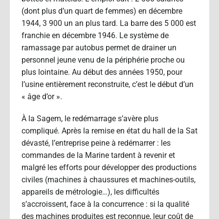
(dont plus d’un quart de femmes) en décembre
1944, 3 900 un an plus tard. La barre des 5 000 est
franchie en décembre 1946. Le système de
ramassage par autobus permet de drainer un
personnel jeune venu de la périphérie proche ou
plus lointaine. Au début des années 1950, pour
l’usine entièrement reconstruite, c’est le début d’un
« âge d’or ».
À la Sagem, le redémarrage s’avère plus
compliqué. Après la remise en état du hall de la Sat
dévasté, l’entreprise peine à redémarrer : les
commandes de la Marine tardent à revenir et
malgré les efforts pour développer des productions
civiles (machines à chaussures et machines-outils,
appareils de métrologie…), les difficultés
s’accroissent, face à la concurrence : si la qualité
des machines produites est reconnue, leur coût de