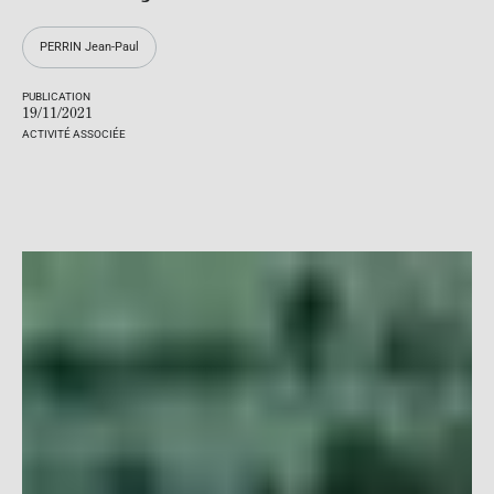
PERRIN Jean-Paul
PUBLICATION
19/11/2021
ACTIVITÉ ASSOCIÉE