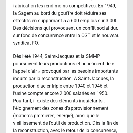
fabrication les rend moins compétitives. En 1949,
la Sagem au bord du gouffre doit réduire ses
effectifs en supprimant 5 à 600 emplois sur 3 000.
Des décisions qui provoquent un conflit social dur,
sur fond de concurrence entre la CGT et le nouveau
syndicat FO.
Dès l’été 1944, Saint-Jacques et la SMMP
poursuivent leurs productions et bénéficient de «
l‘appel d’air » provoqué par les besoins importants
induits par la reconstruction. À Saint-Jacques, la
production d’acier triple entre 1940 et 1946 et
l’usine compte encore 2 000 salariés en 1950.
Pourtant, il existe des éléments inquiétants :
l’éloignement des zones d’approvisionnement
(matières premières, énergie), ainsi que le
vieillissement de l’outil de production. Dès la fin de
la reconstruction, avec le retour de la concurrence,