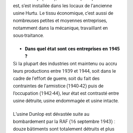
est, s’est installée dans les locaux de l’ancienne
usine Hurtu. Le tissu économique, c’est aussi de
nombreuses petites et moyennes entreprises,
notamment dans la mécanique, travaillant en
sous-traitance.
Dans quel état sont ces entreprises en 1945
?
Si la plupart des industries ont maintenu ou accru
leurs productions entre 1939 et 1944, soit dans le
cadre de l’effort de guerre, soit du fait des
contraintes de l’armistice (1940-42) puis de
l’occupation (1942-44), leur état est contrasté entre
usine détruite, usine endommagée et usine intacte.
L’usine Dunlop est dévastée suite au
bombardement par la RAF (16 septembre 1943) :
douze bâtiments sont totalement détruits et plus