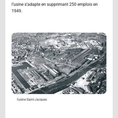
l’usine s’adapte en supprimant 250 emplois en
1949.
l’usine Saint-Jacques