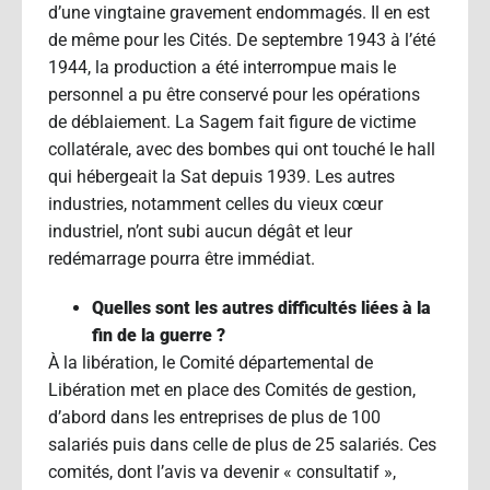
d’une vingtaine gravement endommagés. Il en est
de même pour les Cités. De septembre 1943 à l’été
1944, la production a été interrompue mais le
personnel a pu être conservé pour les opérations
de déblaiement. La Sagem fait figure de victime
collatérale, avec des bombes qui ont touché le hall
qui hébergeait la Sat depuis 1939. Les autres
industries, notamment celles du vieux cœur
industriel, n’ont subi aucun dégât et leur
redémarrage pourra être immédiat.
Quelles sont les autres difficultés liées à la
fin de la guerre ?
À la libération, le Comité départemental de
Libération met en place des Comités de gestion,
d’abord dans les entreprises de plus de 100
salariés puis dans celle de plus de 25 salariés. Ces
comités, dont l’avis va devenir « consultatif »,