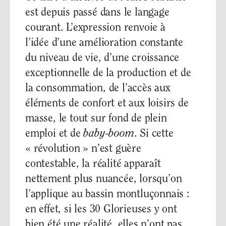
est depuis passé dans le langage
courant. L’expression renvoie à
l’idée d’une amélioration constante
du niveau de vie, d’une croissance
exceptionnelle de la production et de
la consommation, de l’accès aux
éléments de confort et aux loisirs de
masse, le tout sur fond de plein
emploi et de
baby-boom
. Si cette
« révolution » n’est guère
contestable, la réalité apparaît
nettement plus nuancée, lorsqu’on
l’applique au bassin montluçonnais :
en effet, si les 30 Glorieuses y ont
bien été une réalité, elles n’ont pas