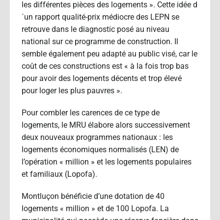
les différentes pièces des logements ». Cette idée d
´un rapport qualité-prix médiocre des LEPN se
retrouve dans le diagnostic posé au niveau
national sur ce programme de construction. Il
semble également peu adapté au public visé, car le
coût de ces constructions est « à la fois trop bas
pour avoir des logements décents et trop élevé
pour loger les plus pauvres ».
Pour combler les carences de ce type de
logements, le MRU élabore alors successivement
deux nouveaux programmes nationaux : les
logements économiques normalisés (LEN) de
l’opération « million » et les logements populaires
et familiaux (Lopofa).
Montluçon bénéficie d’une dotation de 40
logements « million » et de 100 Lopofa. La