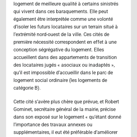
logement de meilleure qualité à certains sinistrés
qui vivent dans ces baraquements. Elle peut
également être interprétée comme une volonté
d’isoler les futurs locataires sur un terrain situé à
l’extrémité nord-ouest de la ville. Ces cités de
première nécessité correspondent en effet à une
conception ségrégative du logement. Elles
accueillent dans des appartements de transition
des locataires jugés « asociaux ou inadaptés »,
qu’il est impossible d’accueillir dans le parc de
logement social ordinaire (les logements de
catégorie B).
Cette cité s’avère plus chère que prévue, et Robert
Gominet, secrétaire général de la mairie, précise
dans son exposé sur le logement « qu’étant donné
l’importance des travaux annexes ou
supplémentaires, il eut été préférable d’améliorer