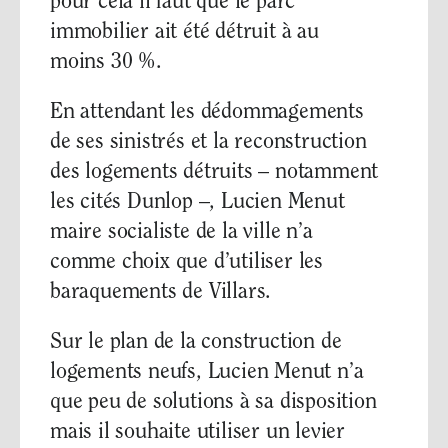
pour cela il faut que le parc
immobilier ait été détruit à au
moins 30 %.
En attendant les dédommagements
de ses sinistrés et la reconstruction
des logements détruits – notamment
les cités Dunlop –, Lucien Menut
maire socialiste de la ville n’a
comme choix que d’utiliser les
baraquements de Villars.
Sur le plan de la construction de
logements neufs, Lucien Menut n’a
que peu de solutions à sa disposition
mais il souhaite utiliser un levier