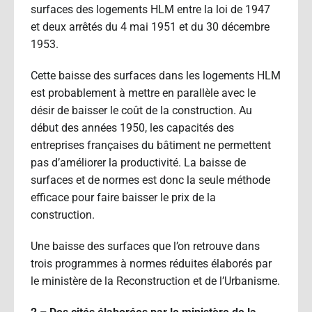
surfaces des logements HLM entre la loi de 1947
et deux arrêtés du 4 mai 1951 et du 30 décembre
1953.
Cette baisse des surfaces dans les logements HLM
est probablement à mettre en parallèle avec le
désir de baisser le coût de la construction. Au
début des années 1950, les capacités des
entreprises françaises du bâtiment ne permettent
pas d’améliorer la productivité. La baisse de
surfaces et de normes est donc la seule méthode
efficace pour faire baisser le prix de la
construction.
Une baisse des surfaces que l’on retrouve dans
trois programmes à normes réduites élaborés par
le ministère de la Reconstruction et de l’Urbanisme.