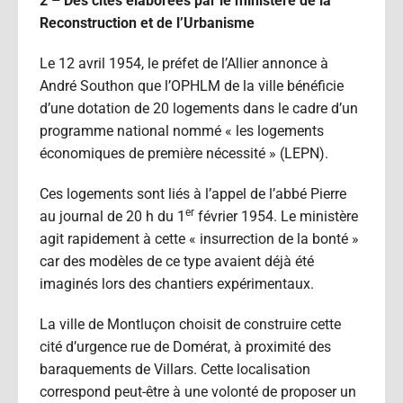
2 – Des cités élaborées par le ministère de la
Reconstruction et de l’Urbanisme
Le 12 avril 1954, le préfet de l’Allier annonce à
André Southon que l’OPHLM de la ville bénéficie
d’une dotation de 20 logements dans le cadre d’un
programme national nommé « les logements
économiques de première nécessité » (LEPN).
Ces logements sont liés à l’appel de l’abbé Pierre
er
au journal de 20 h du 1
février 1954. Le ministère
agit rapidement à cette « insurrection de la bonté »
car des modèles de ce type avaient déjà été
imaginés lors des chantiers expérimentaux.
La ville de Montluçon choisit de construire cette
cité d’urgence rue de Domérat, à proximité des
baraquements de Villars. Cette localisation
correspond peut-être à une volonté de proposer un