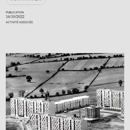
PUBLICATION
16/10/2022
ACTIVITÉ ASSOCIÉE