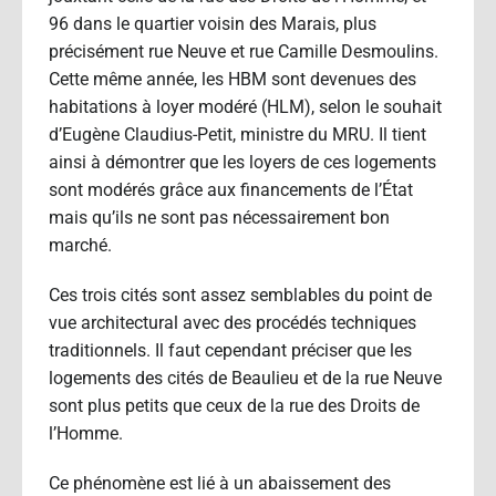
96 dans le quartier voisin des Marais, plus
précisément rue Neuve et rue Camille Desmoulins.
Cette même année, les HBM sont devenues des
habitations à loyer modéré (HLM), selon le souhait
d’Eugène Claudius-Petit, ministre du MRU. Il tient
ainsi à démontrer que les loyers de ces logements
sont modérés grâce aux financements de l’État
mais qu’ils ne sont pas nécessairement bon
marché.
Ces trois cités sont assez semblables du point de
vue architectural avec des procédés techniques
traditionnels. Il faut cependant préciser que les
logements des cités de Beaulieu et de la rue Neuve
sont plus petits que ceux de la rue des Droits de
l’Homme.
Ce phénomène est lié à un abaissement des