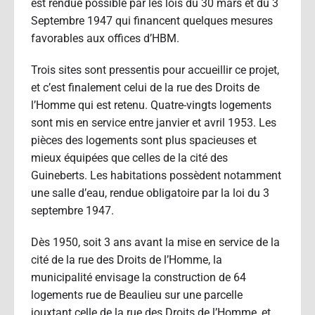
est rendue possible par les lois du 30 mars et du 3
Septembre 1947 qui financent quelques mesures
favorables aux offices d’HBM.
Trois sites sont pressentis pour accueillir ce projet,
et c’est finalement celui de la rue des Droits de
l’Homme qui est retenu. Quatre-vingts logements
sont mis en service entre janvier et avril 1953. Les
pièces des logements sont plus spacieuses et
mieux équipées que celles de la cité des
Guineberts. Les habitations possèdent notamment
une salle d’eau, rendue obligatoire par la loi du 3
septembre 1947.
Dès 1950, soit 3 ans avant la mise en service de la
cité de la rue des Droits de l’Homme, la
municipalité envisage la construction de 64
logements rue de Beaulieu sur une parcelle
jouxtant celle de la rue des Droits de l’Homme, et