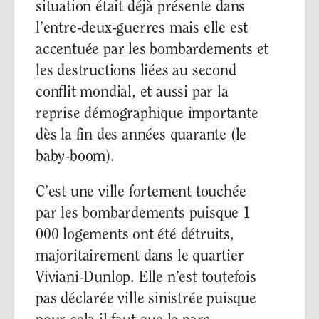
situation était déjà présente dans
l’entre-deux-guerres mais elle est
accentuée par les bombardements et
les destructions liées au second
conflit mondial, et aussi par la
reprise démographique importante
dès la fin des années quarante (le
baby-boom).
C’est une ville fortement touchée
par les bombardements puisque 1
000 logements ont été détruits,
majoritairement dans le quartier
Viviani-Dunlop. Elle n’est toutefois
pas déclarée ville sinistrée puisque