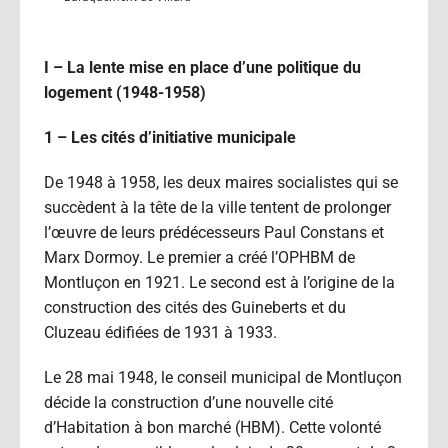
I – La lente mise en place d’une politique du
logement (1948-1958)
1 – Les cités d’initiative municipale
De 1948 à 1958, les deux maires socialistes qui se
succèdent à la tête de la ville tentent de prolonger
l’œuvre de leurs prédécesseurs Paul Constans et
Marx Dormoy. Le premier a créé l’OPHBM de
Montluçon en 1921. Le second est à l’origine de la
construction des cités des Guineberts et du
Cluzeau édifiées de 1931 à 1933.
Le 28 mai 1948, le conseil municipal de Montluçon
décide la construction d’une nouvelle cité
d’Habitation à bon marché (HBM). Cette volonté