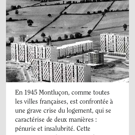
En 1945 Montluçon, comme toutes
les villes françaises, est confrontée à
une grave crise du logement, qui se
caractérise de deux manières :
pénurie et insalubrité. Cette