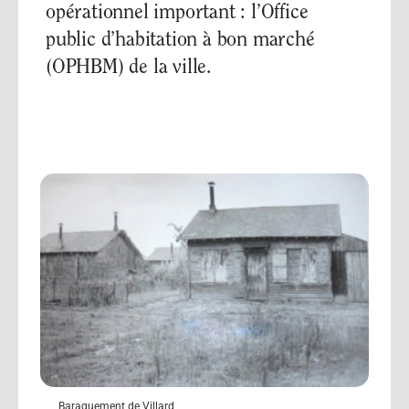
opérationnel important : l’Office
public d’habitation à bon marché
(OPHBM) de la ville.
Baraquement de Villard