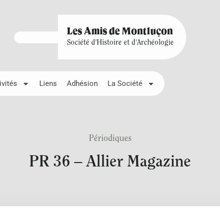
Les Amis de Montluçon
Société d'Histoire et d'Archéologie
ivités
Liens
Adhésion
La Société
Périodiques
PR 36 – Allier Magazine