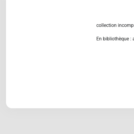
collection incompl
En bibliothèque :