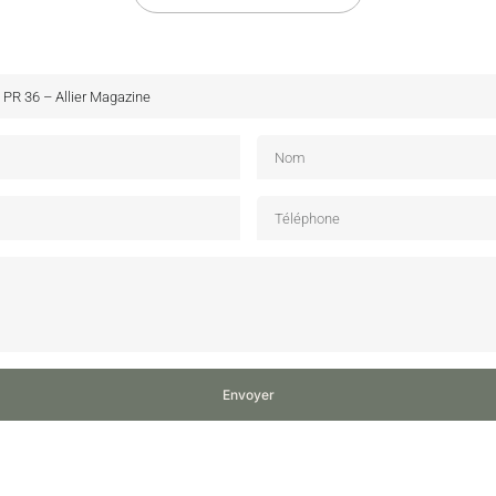
Envoyer