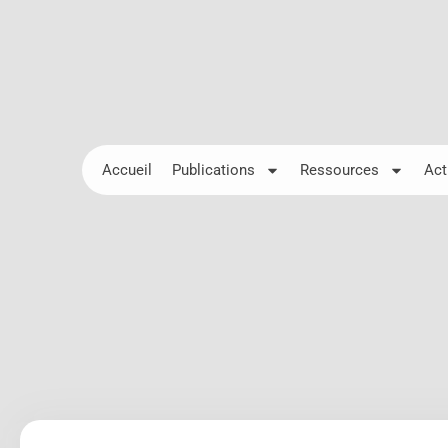
Accueil
Publications
Ressources
Act