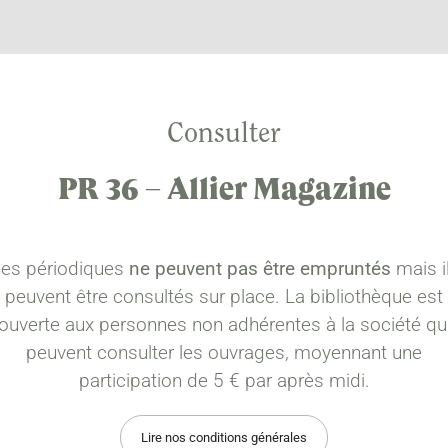
Consulter
PR 36 – Allier Magazine
es périodiques
ne peuvent pas être empruntés
mais i
peuvent être consultés sur place. La bibliothèque est
ouverte aux personnes non adhérentes à la société qu
peuvent consulter les ouvrages, moyennant une
participation de 5 € par après midi.
Lire nos conditions générales