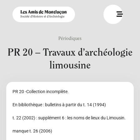
Les Amis de Montluçon
Société d'Histoire et d'Archéologie
Périodiques
PR 20 – Travaux d’archéologie
limousine
PR 20 -Collection incomplète.
En bibliothèque : bulletins à partir du t. 14 (1994)
t. 22 (2002) : supplément 6 : les noms de lieux du Limousin.
manque t. 26 (2006)