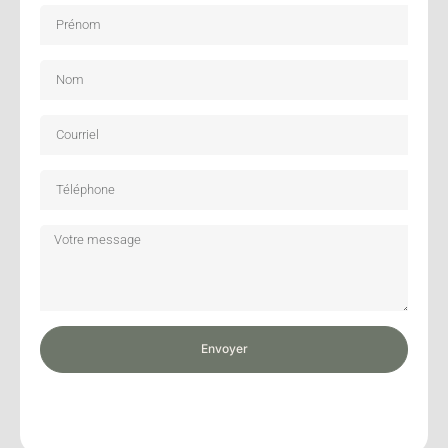
Envoyer