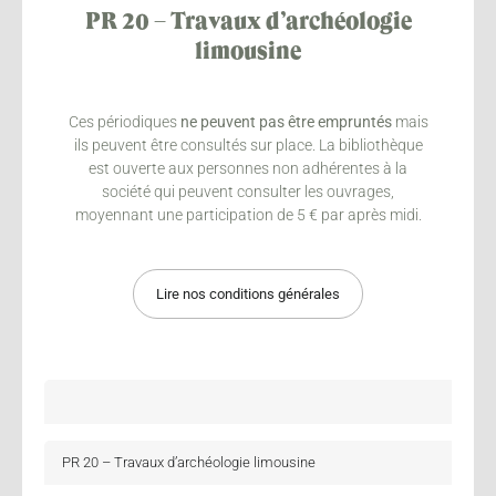
PR 20 – Travaux d’archéologie
limousine
Ces périodiques
ne peuvent pas être empruntés
mais
ils peuvent être consultés sur place. La bibliothèque
est ouverte aux personnes non adhérentes à la
société qui peuvent consulter les ouvrages,
moyennant une participation de 5 € par après midi.
Lire nos conditions générales