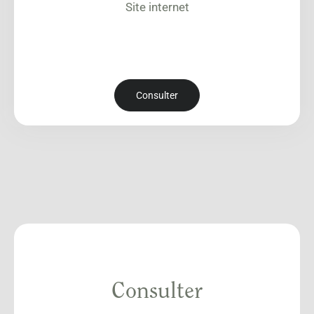
Site internet
Consulter
Consulter