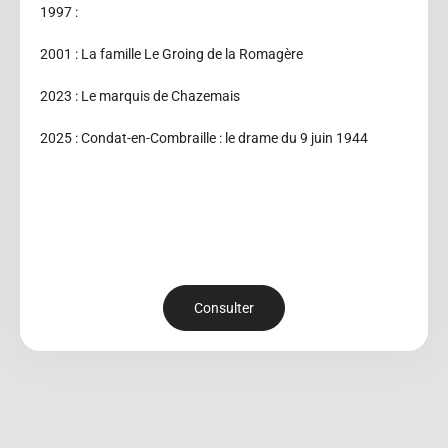
1997 :
2001 : La famille Le Groing de la Romagère
2023 : Le marquis de Chazemais
2025 : Condat-en-Combraille : le drame du 9 juin 1944
Consulter