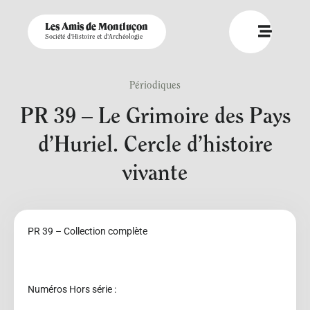
Les Amis de Montluçon
Société d'Histoire et d'Archéologie
Périodiques
PR 39 – Le Grimoire des Pays
d’Huriel. Cercle d’histoire
vivante
PR 39 – Collection complète
Numéros Hors série :