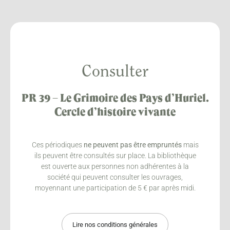
Consulter
PR 39 – Le Grimoire des Pays d’Huriel.
Cercle d’histoire vivante
Ces périodiques
ne peuvent pas être empruntés
mais
ils peuvent être consultés sur place. La bibliothèque
est ouverte aux personnes non adhérentes à la
société qui peuvent consulter les ouvrages,
moyennant une participation de 5 € par après midi.
Lire nos conditions générales