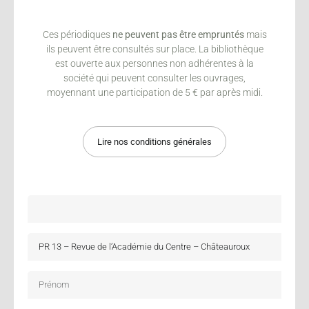
Ces périodiques
ne peuvent pas être empruntés
mais
ils peuvent être consultés sur place. La bibliothèque
est ouverte aux personnes non adhérentes à la
société qui peuvent consulter les ouvrages,
moyennant une participation de 5 € par après midi.
Lire nos conditions générales