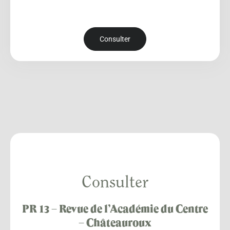
Consulter
Consulter
PR 13 – Revue de l’Académie du Centre
– Châteauroux