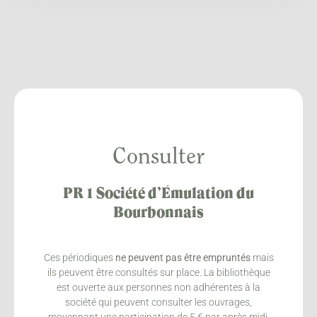
Consulter
PR 1 Société d’Émulation du
Bourbonnais
Ces périodiques
ne peuvent pas être empruntés
mais
ils peuvent être consultés sur place. La bibliothèque
est ouverte aux personnes non adhérentes à la
société qui peuvent consulter les ouvrages,
moyennant une participation de 5 € par après midi.