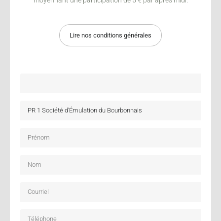
Lire nos conditions générales