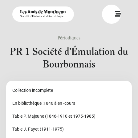
Les Amis de Montluçon
Société d'Histoire et d'Archéologie
Périodiques
PR 1 Société d’Émulation du
Bourbonnais
Collection incomplète
En bibliothèque :1846 à en -cours
Table P. Majeune (1846-1910 et 1975-1985)
Table J. Fayet (1911-1975)