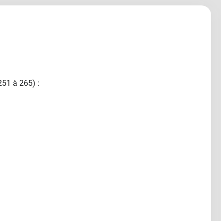
251 à 265) :