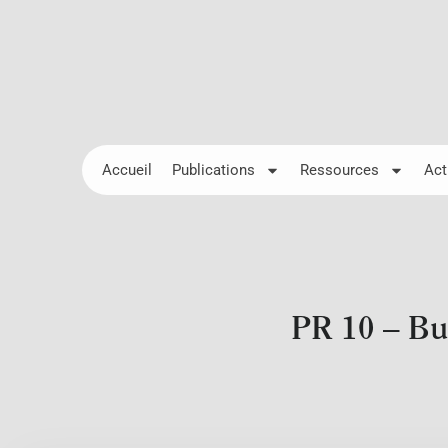
Accueil
Publications
Ressources
Act
PR 10 – Bul