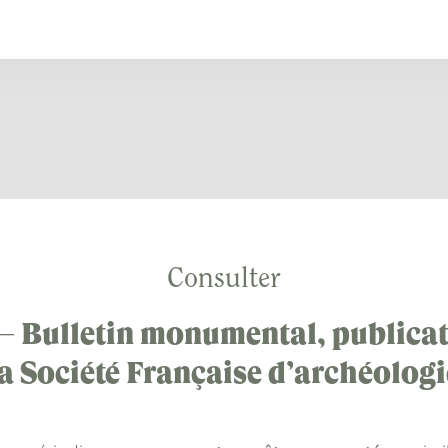
Consulter
 – Bulletin monumental, publicat
la Société Française d’archéologi