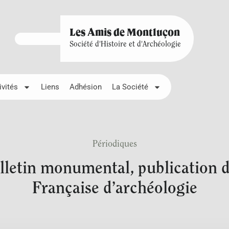
Les Amis de Montluçon
Société d'Histoire et d'Archéologie
ivités
Liens
Adhésion
La Société
Périodiques
letin monumental, publication d
Française d’archéologie