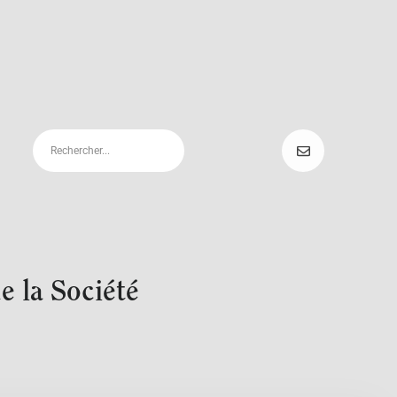
e la Société