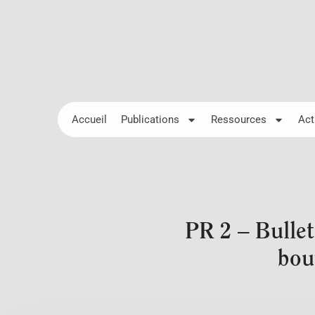
Accueil
Publications
Ressources
Act
PR 2 – Bullet
bou