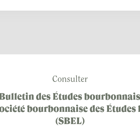
Consulter
 Bulletin des Études bourbonnais
Société bourbonnaise des Études 
(SBEL)