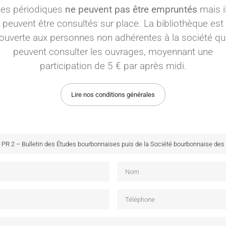
es périodiques
ne peuvent pas être empruntés
mais i
peuvent être consultés sur place. La bibliothèque est
ouverte aux personnes non adhérentes à la société qu
peuvent consulter les ouvrages, moyennant une
participation de 5 € par après midi.
Lire nos conditions générales