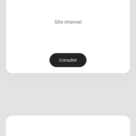
Site internet
Consulter