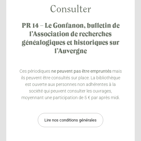
Consulter
PR 14 – Le Gonfanon, bulletin de
l’Association de recherches
généalogiques et historiques sur
l’Auvergne
Ces périodiques
ne peuvent pas être empruntés
mais
ils peuvent être consultés sur place. La bibliothèque
est ouverte aux personnes non adhérentes à la
société qui peuvent consulter les ouvrages,
moyennant une participation de 5 € par après midi.
Lire nos conditions générales