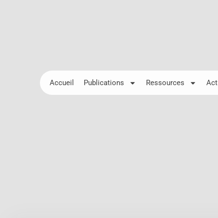
Accueil
Publications
Ressources
Act