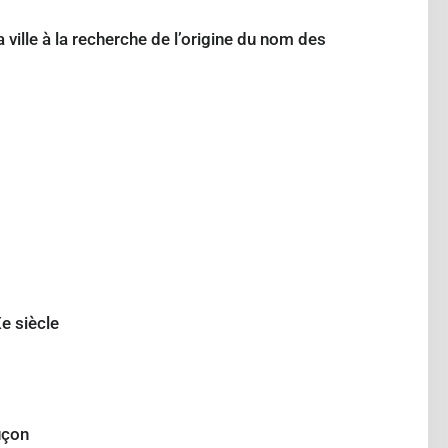
ville à la recherche de l’origine du nom des
e siècle
uçon