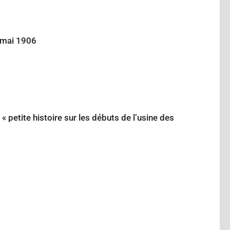
r mai 1906
 petite histoire sur les débuts de l’usine des