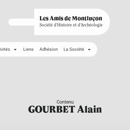
Les Amis de Montluçon
Société d'Histoire et d'Archéologie
ivités
Liens
Adhésion
La Société
Contenu
GOURBET Alain