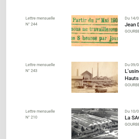
Lettre mensuelle
Du 14/0
Jean 
N° 244
GOURBE
Lettre mensuelle
Du 09/0
L’usin
N° 243
Hauts
GOURBE
Lettre mensuelle
Du 10/0
La SA
N° 210
GOURBE