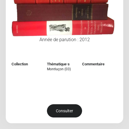
Année de parution : 2012
Collection
Thématique·s
Commentaire
Montluçon (03)
Consulter