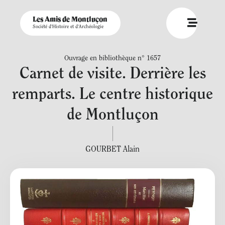
Les Amis de Montluçon
Société d'Histoire et d'Archéologie
Ouvrage en bibliothèque n° 1657
Carnet de visite. Derrière les
remparts. Le centre historique
de Montluçon
GOURBET Alain