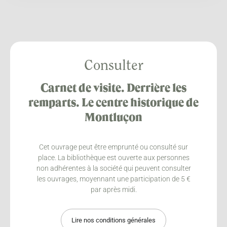
Consulter
Carnet de visite. Derrière les
remparts. Le centre historique de
Montluçon
Cet ouvrage peut être emprunté ou consulté sur
place. La bibliothèque est ouverte aux personnes
non adhérentes à la société qui peuvent consulter
les ouvrages, moyennant une participation de 5 €
par après midi.
Lire nos conditions générales