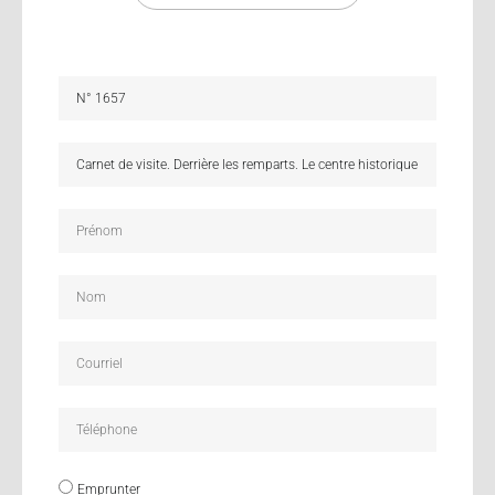
Emprunter