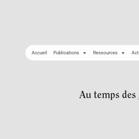
Accueil
Publications
Ressources
Act
Au temps des 