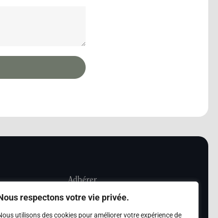
Adhérer
Nous respectons votre vie privée.
iété Les Amis de
Adhésion
Nous utilisons des cookies pour améliorer votre expérience de