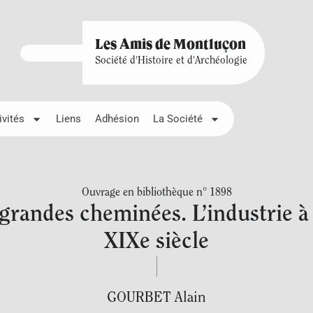
Les Amis de Montluçon
Société d'Histoire et d'Archéologie
ivités
Liens
Adhésion
La Société
Ouvrage en bibliothèque n° 1898
grandes cheminées. L’industrie 
XIXe siècle
GOURBET Alain