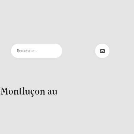
à Montluçon au