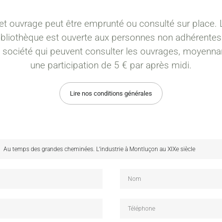
et ouvrage peut être emprunté ou consulté sur place. 
ibliothèque est ouverte aux personnes non adhérentes
a société qui peuvent consulter les ouvrages, moyenna
une participation de 5 € par après midi.
Lire nos conditions générales