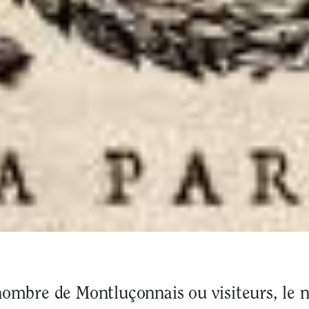
ombre de Montluçonnais ou visiteurs, le n