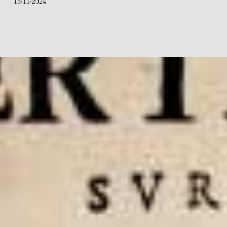
15/11/2024