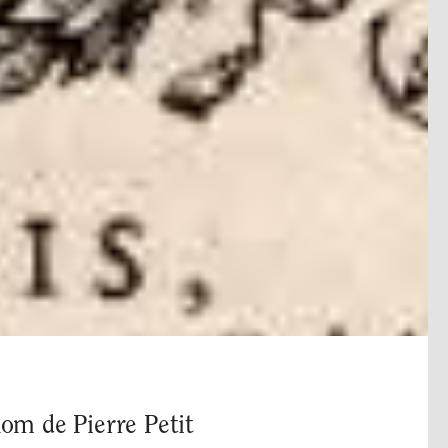
om de Pierre Petit