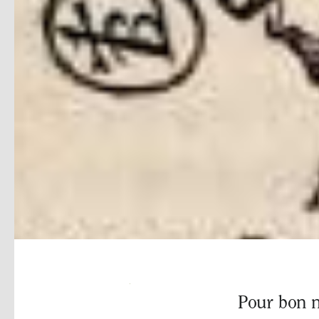
Pour bon n