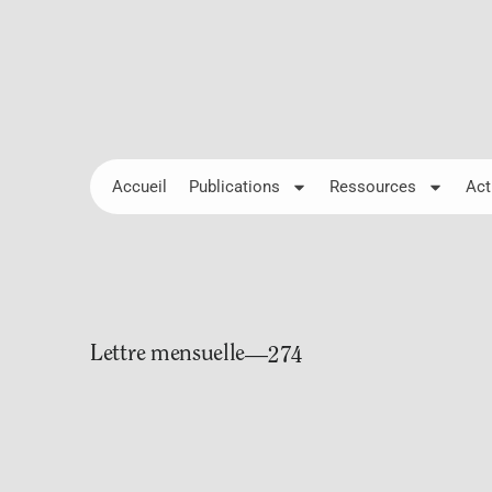
Accueil
Publications
Ressources
Act
Lettre mensuelle
—274