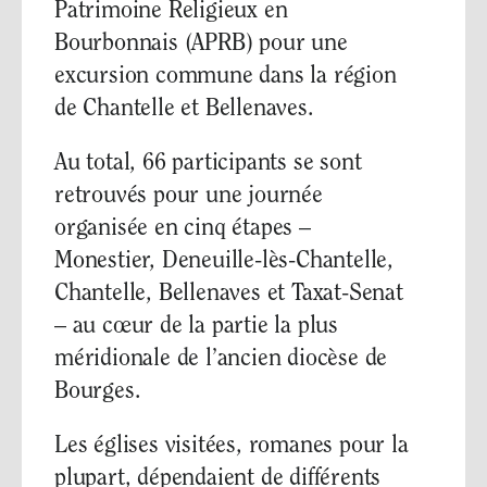
Patrimoine Religieux en
Bourbonnais (APRB) pour une
excursion commune dans la région
de Chantelle et Bellenaves.
Au total, 66 participants se sont
retrouvés pour une journée
organisée en cinq étapes –
Monestier, Deneuille-lès-Chantelle,
Chantelle, Bellenaves et Taxat-Senat
– au cœur de la partie la plus
méridionale de l’ancien diocèse de
Bourges.
Les églises visitées, romanes pour la
plupart, dépendaient de différents