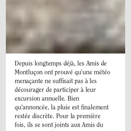
Depuis longtemps déjà, les Amis de
Montluçon ont prouvé qu’une météo
menaçante ne suffisait pas à les
décourager de participer à leur
excursion annuelle. Bien
qu’annoncée, la pluie est finalement
restée discrète. Pour la première
fois, ils se sont joints aux Amis du