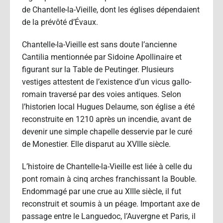
de Chantelle-la-Vieille, dont les églises dépendaient
de la prévôté d’Évaux.
Chantelle-la-Vieille est sans doute l’ancienne
Cantilia mentionnée par Sidoine Apollinaire et
figurant sur la Table de Peutinger. Plusieurs
vestiges attestent de l’existence d’un vicus gallo-
romain traversé par des voies antiques. Selon
l’historien local Hugues Delaume, son église a été
reconstruite en 1210 après un incendie, avant de
devenir une simple chapelle desservie par le curé
de Monestier. Elle disparut au XVIIIe siècle.
L’histoire de Chantelle-la-Vieille est liée à celle du
pont romain à cinq arches franchissant la Bouble.
Endommagé par une crue au XIIIe siècle, il fut
reconstruit et soumis à un péage. Important axe de
passage entre le Languedoc, l’Auvergne et Paris, il