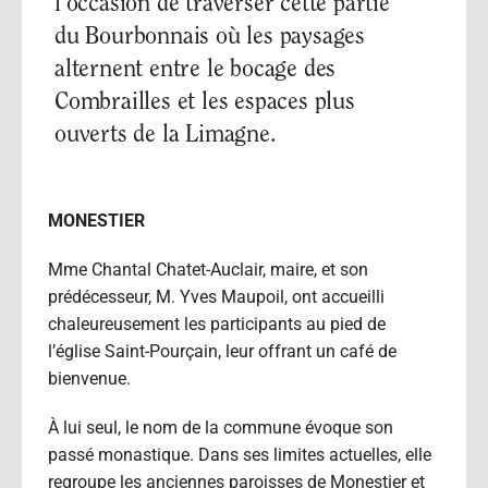
l’occasion de traverser cette partie
du Bourbonnais où les paysages
alternent entre le bocage des
Combrailles et les espaces plus
ouverts de la Limagne.
MONESTIER
Mme Chantal Chatet-Auclair, maire, et son
prédécesseur, M. Yves Maupoil, ont accueilli
chaleureusement les participants au pied de
l’église Saint-Pourçain, leur offrant un café de
bienvenue.
À lui seul, le nom de la commune évoque son
passé monastique. Dans ses limites actuelles, elle
regroupe les anciennes paroisses de Monestier et