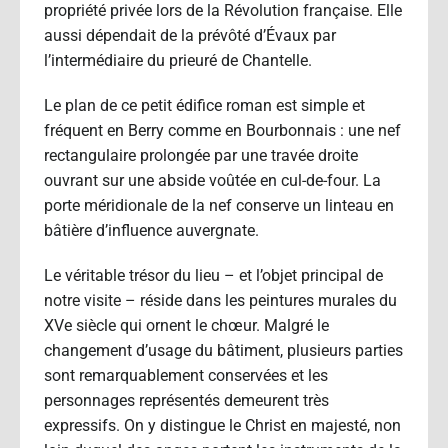
propriété privée lors de la Révolution française. Elle
aussi dépendait de la prévôté d’Évaux par
l’intermédiaire du prieuré de Chantelle.
Le plan de ce petit édifice roman est simple et
fréquent en Berry comme en Bourbonnais : une nef
rectangulaire prolongée par une travée droite
ouvrant sur une abside voûtée en cul-de-four. La
porte méridionale de la nef conserve un linteau en
bâtière d’influence auvergnate.
Le véritable trésor du lieu – et l’objet principal de
notre visite – réside dans les peintures murales du
XVe siècle qui ornent le chœur. Malgré le
changement d’usage du bâtiment, plusieurs parties
sont remarquablement conservées et les
personnages représentés demeurent très
expressifs. On y distingue le Christ en majesté, non