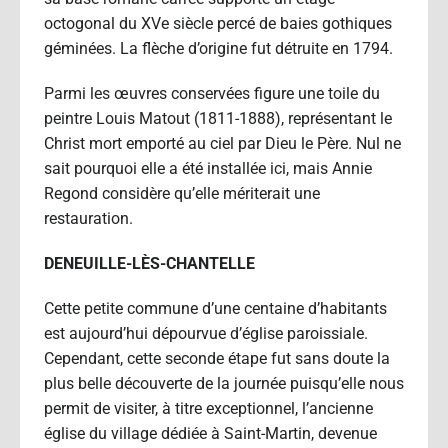
octogonal du XVe siècle percé de baies gothiques
géminées. La flèche d’origine fut détruite en 1794.
Parmi les œuvres conservées figure une toile du
peintre Louis Matout (1811-1888), représentant le
Christ mort emporté au ciel par Dieu le Père. Nul ne
sait pourquoi elle a été installée ici, mais Annie
Regond considère qu’elle mériterait une
restauration.
DENEUILLE-LÈS-CHANTELLE
Cette petite commune d’une centaine d’habitants
est aujourd’hui dépourvue d’église paroissiale.
Cependant, cette seconde étape fut sans doute la
plus belle découverte de la journée puisqu’elle nous
permit de visiter, à titre exceptionnel, l’ancienne
église du village dédiée à Saint-Martin, devenue