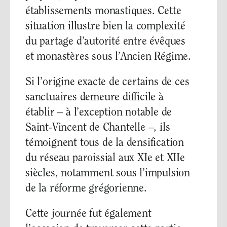
établissements monastiques. Cette
situation illustre bien la complexité
du partage d’autorité entre évêques
et monastères sous l’Ancien Régime.
Si l’origine exacte de certains de ces
sanctuaires demeure difficile à
établir – à l’exception notable de
Saint-Vincent de Chantelle –, ils
témoignent tous de la densification
du réseau paroissial aux XIe et XIIe
siècles, notamment sous l’impulsion
de la réforme grégorienne.
Cette journée fut également