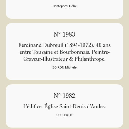
Cantepomi Hélix
N° 1983
Ferdinand Dubreuil (1894-1972). 40 ans
entre Touraine et Bourbonnais. Peintre-
Graveur-Illustrateur & Philanthrope.
BOIRON Michèle
N° 1982
L’édifice. Église Saint-Denis d’Audes.
COLLECTIF