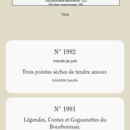
Tous
N° 1992
Interdit de prêt
Trois pointes sèches de tendre amour.
GAGNON Camille
N° 1991
Légendes, Contes et Goguenettes du
Bourbonnais.