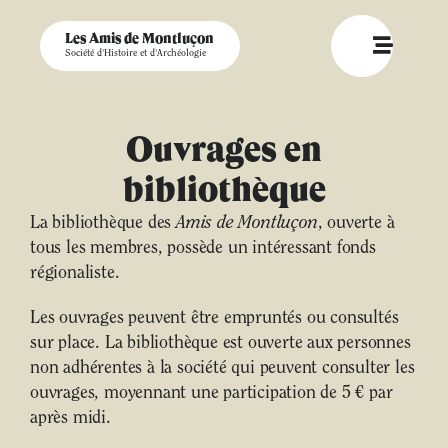
Les Amis de Montluçon
Société d'Histoire et d'Archéologie
Ouvrages en
bibliothèque
La bibliothèque des
Amis de Montluçon
, ouverte à
tous les membres, possède un intéressant fonds
régionaliste.
Les ouvrages peuvent être empruntés ou consultés
sur place. La bibliothèque est ouverte aux personnes
non adhérentes à la société qui peuvent consulter les
ouvrages, moyennant une participation de 5 € par
après midi.