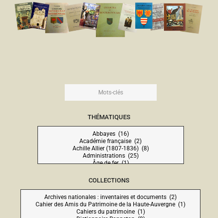
THÉMATIQUES
COLLECTIONS