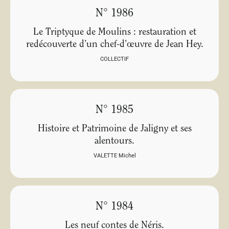
N° 1986
Le Triptyque de Moulins : restauration et
redécouverte d’un chef-d’œuvre de Jean Hey.
COLLECTIF
N° 1985
Histoire et Patrimoine de Jaligny et ses
alentours.
VALETTE Michel
N° 1984
Les neuf contes de Néris.