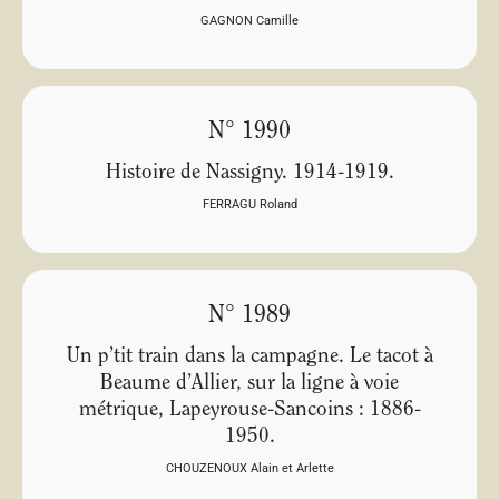
GAGNON Camille
N° 1990
Histoire de Nassigny. 1914-1919.
FERRAGU Roland
N° 1989
Un p’tit train dans la campagne. Le tacot à
Beaume d’Allier, sur la ligne à voie
métrique, Lapeyrouse-Sancoins : 1886-
1950.
CHOUZENOUX Alain et Arlette