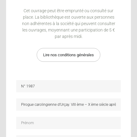
Cet ouvrage peut être emprunté ou consulté sur
place. La bibliothèque est ouverte aux personnes
non adhérentes à la société qui peuvent consulter
les ouvrages, moyennant une participation de 5 €
par après midi.
Lire nos conditions générales