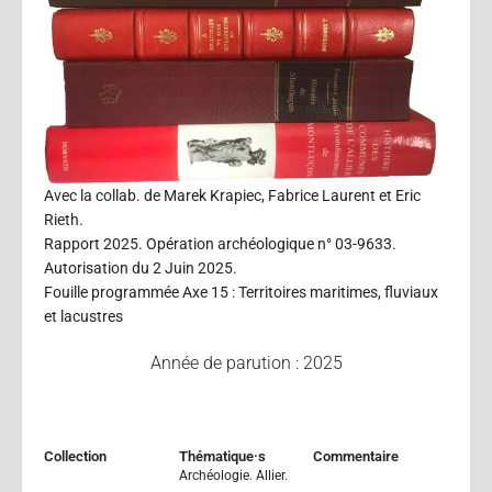
Avec la collab. de Marek Krapiec, Fabrice Laurent et Eric
Rieth.
Rapport 2025. Opération archéologique n° 03-9633.
Autorisation du 2 Juin 2025.
Fouille programmée Axe 15 : Territoires maritimes, fluviaux
et lacustres
Année de parution : 2025
Collection
Thématique·s
Commentaire
Archéologie. Allier.