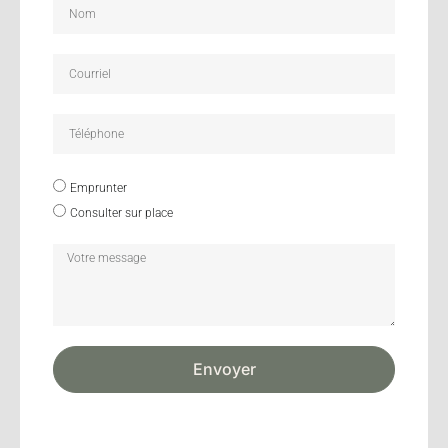
Emprunter
Consulter sur place
Envoyer