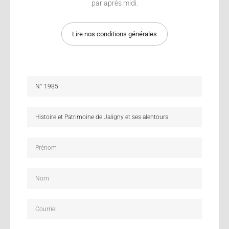
par après midi.
Lire nos conditions générales