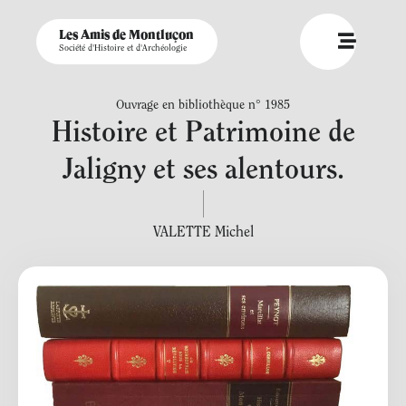
Les Amis de Montluçon
Société d'Histoire et d'Archéologie
Ouvrage en bibliothèque n° 1985
Histoire et Patrimoine de
Jaligny et ses alentours.
VALETTE Michel