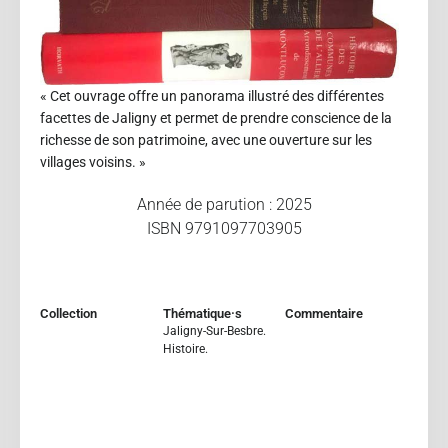
« Cet ouvrage offre un panorama illustré des différentes
facettes de Jaligny et permet de prendre conscience de la
richesse de son patrimoine, avec une ouverture sur les
villages voisins. »
Année de parution : 2025
ISBN 9791097703905
Collection
Thématique·s
Commentaire
Jaligny-Sur-Besbre.
Histoire.