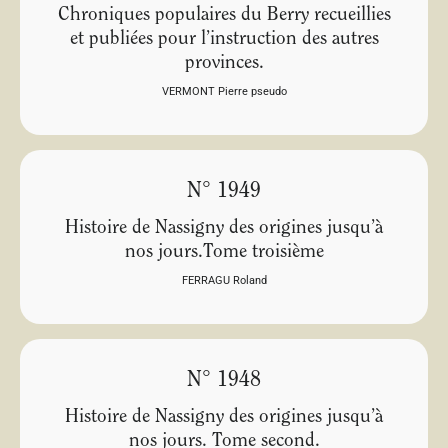
Chroniques populaires du Berry recueillies
et publiées pour l’instruction des autres
provinces.
VERMONT Pierre pseudo
N° 1949
Histoire de Nassigny des origines jusqu’à
nos jours.Tome troisième
FERRAGU Roland
N° 1948
Histoire de Nassigny des origines jusqu’à
nos jours. Tome second.