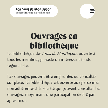
Les Amis de Montluçon
Société d'Histoire et d'Archéologie
Ouvrages en
bibliothèque
La bibliothèque des
Amis de Montluçon
, ouverte à
tous les membres, possède un intéressant fonds
régionaliste.
Les ouvrages peuvent être empruntés ou consultés
sur place. La bibliothèque est ouverte aux personnes
non adhérentes à la société qui peuvent consulter les
ouvrages, moyennant une participation de 5 € par
après midi.