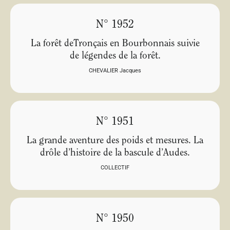
N° 1952
La forêt deTronçais en Bourbonnais suivie
de légendes de la forêt.
CHEVALIER Jacques
N° 1951
La grande aventure des poids et mesures. La
drôle d’histoire de la bascule d’Audes.
COLLECTIF
N° 1950