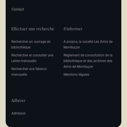
Contact
Effectuer une recherche
S'informer
Rechercher un ouvrage en
A propos, la société Les Amis de
bibliothèque
Montluçon
Rechercher et consulter une
Réglement de consultation de la
Lettre mensuelle
bibliothèque et des archives des
Amis de Montluçon
Rechercher une Séance
mensuelle
Mentions légales
Adhérer
Adhésion