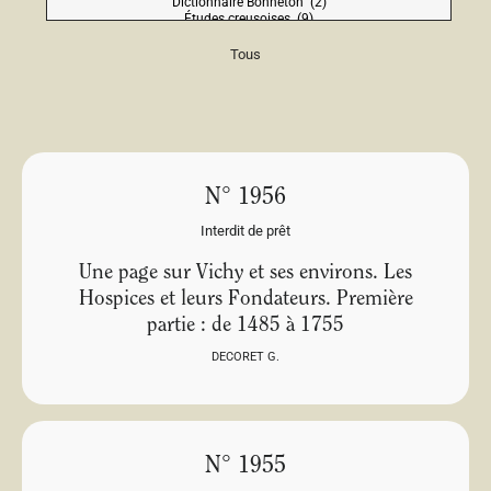
Tous
N° 1956
Interdit de prêt
Une page sur Vichy et ses environs. Les
Hospices et leurs Fondateurs. Première
partie : de 1485 à 1755
DECORET G.
N° 1955