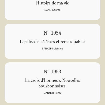
Histoire de ma vie
SAND George
N° 1954
Lapalissois célèbres et remarquables
SARAZIN Maurice
N° 1953
La croix d’honneur. Nouvelles
bourbonnaises.
JANNER Rémy