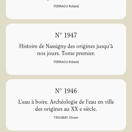
FERRAGU Roland
N° 1947
Histoire de Nassigny des origines jusqu’à
nos jours. Tome premier.
FERRAGU Roland
N° 1946
L’eau à boire. Archéologie de l’eau en ville
des origines au XX e siècle.
TROUBAT Olivier