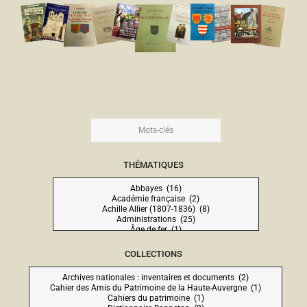
THÉMATIQUES
COLLECTIONS