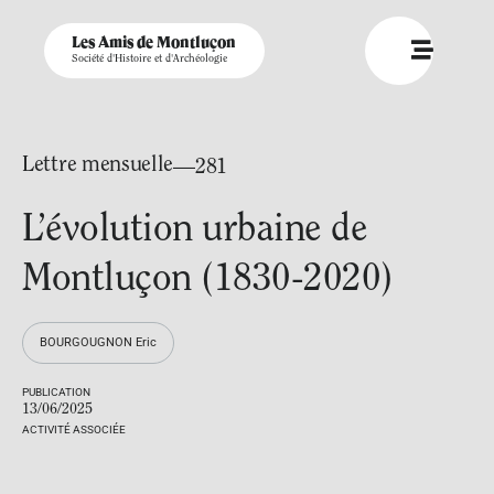
Les Amis de Montluçon
Société d'Histoire et d'Archéologie
Lettre mensuelle
—281
L’évolution urbaine de
Montluçon (1830-2020)
BOURGOUGNON Eric
PUBLICATION
13/06/2025
ACTIVITÉ ASSOCIÉE