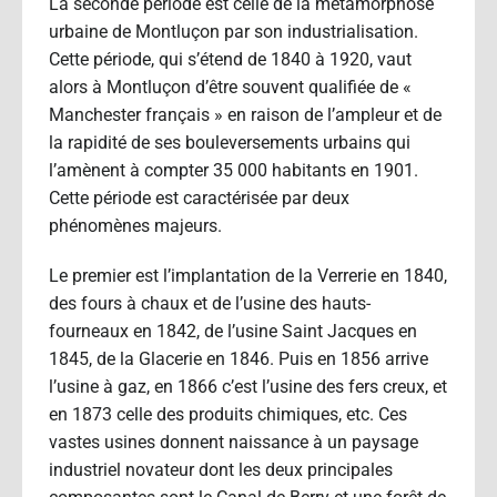
La seconde période est celle de la métamorphose
urbaine de Montluçon par son industrialisation.
Cette période, qui s’étend de 1840 à 1920, vaut
alors à Montluçon d’être souvent qualifiée de «
Manchester français » en raison de l’ampleur et de
la rapidité de ses bouleversements urbains qui
l’amènent à compter 35 000 habitants en 1901.
Cette période est caractérisée par deux
phénomènes majeurs.
Le premier est l’implantation de la Verrerie en 1840,
des fours à chaux et de l’usine des hauts-
fourneaux en 1842, de l’usine Saint Jacques en
1845, de la Glacerie en 1846. Puis en 1856 arrive
l’usine à gaz, en 1866 c’est l’usine des fers creux, et
en 1873 celle des produits chimiques, etc. Ces
vastes usines donnent naissance à un paysage
industriel novateur dont les deux principales