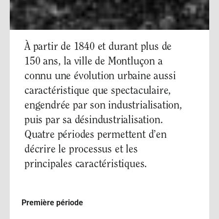
À partir de 1840 et durant plus de
150 ans, la ville de Montluçon a
connu une évolution urbaine aussi
caractéristique que spectaculaire,
engendrée par son industrialisation,
puis par sa désindustrialisation.
Quatre périodes permettent d’en
décrire le processus et les
principales caractéristiques.
Première période