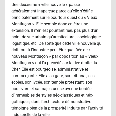
Une deuxième « ville nouvelle » passe
généralement inaperçue parce qu’elle s’édifie
principalement sur le pourtour ouest du « Vieux
Montluçon ». Elle semble donc en être une
extension. Il n’en est pourtant rien, pas plus d’un
point de vue urbain qu’architectural, sociologique,
logistique, etc. De sorte que cette ville nouvelle qui
doit tout à l’industrie peut être qualifiée de «
nouveau Montluçon » par opposition au « Vieux
Montluçon » qui l’a précédé sur la rive droite du
Cher. Elle est bourgeoise, administrative et
commerçante. Elle a sa gare, son tribunal, ses
écoles, son lycée, son temple protestant, son
boulevard et sa majestueuse avenue bordée
d’immeubles de styles néo-classiques et néo-
gothiques, dont l’architecture démonstrative
témoigne bien de la prospérité induite par l’activité
industrielle de la ville.