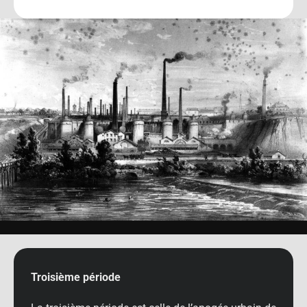
Troisième période