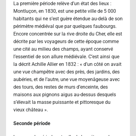
La première période relève d’un état des lieux :
Montluçon, en 1830, est une petite ville de 5 000
habitants qui ne s’est guère étendue au-delà de son
périmètre médiéval que par quelques faubourgs.
Encore concentrée sur la rive droite du Cher, elle est
décrite par les voyageurs de cette époque comme
une cité au milieu des champs, ayant conservé
l’essentiel de son allure médiévale. C’est ainsi que
la décrit Achille Allier en 1832 : « d’un côté on avait
une vue champêtre avec des près, des jardins, des
aubéries, et de l’autre, une vue moyenâgeuse avec
des tours, des restes de murs d’enceinte, des
maisons aux pignons aigus au-dessus desquels
s’élevait la masse puissante et pittoresque du
vieux château ».
Seconde période