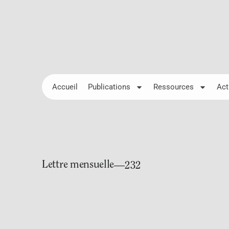
Accueil
Publications
Ressources
Act
Lettre mensuelle
—232