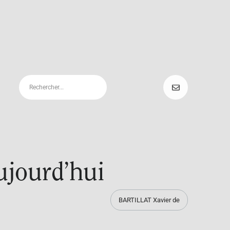
aujourd’hui
BARTILLAT Xavier de