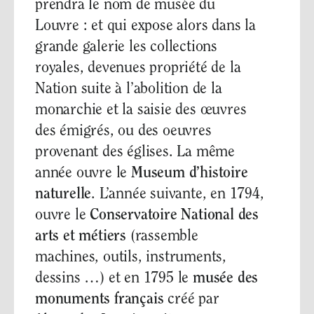
prendra le nom de musée du
Louvre : et qui expose alors dans la
grande galerie les collections
royales, devenues propriété de la
Nation suite à l’abolition de la
monarchie et la saisie des œuvres
des émigrés, ou des oeuvres
provenant des églises. La même
année ouvre le
Museum d’histoire
naturelle
. L’année suivante, en 1794,
ouvre le
Conservatoire National des
arts et métiers
(rassemble
machines, outils, instruments,
dessins …) et en 1795 le
musée des
monuments français
créé par