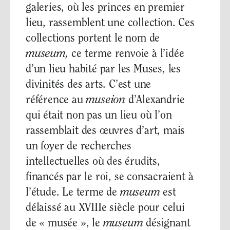
galeries, où les princes en premier
lieu, rassemblent une collection. Ces
collections portent le nom de
museum,
ce terme renvoie à l’idée
d’un lieu habité par les Muses, les
divinités des arts. C’est une
référence au
museion
d’Alexandrie
qui était non pas un lieu où l’on
rassemblait des œuvres d’art, mais
un foyer de recherches
intellectuelles où des érudits,
financés par le roi, se consacraient à
l’étude. Le terme de
museum
est
délaissé au XVIIIe siècle pour celui
de « musée », le
museum
désignant