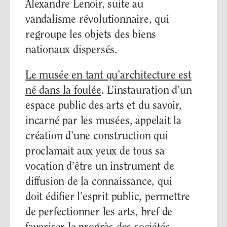
Alexandre Lenoir, suite au
vandalisme révolutionnaire, qui
regroupe les objets des biens
nationaux dispersés.
Le musée en tant qu’architecture est
né dans la foulée
. L’instauration d’un
espace public des arts et du savoir,
incarné par les musées, appelait la
création d’une construction qui
proclamait aux yeux de tous sa
vocation d’être un instrument de
diffusion de la connaissance, qui
doit édifier l’esprit public, permettre
de perfectionner les arts, bref de