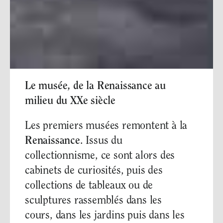
Le musée, de la Renaissance au
milieu du XXe siècle
Les premiers musées remontent à la
Renaissance
. Issus du
collectionnisme, ce sont alors des
cabinets de curiosités, puis des
collections de tableaux ou de
sculptures rassemblés dans les
cours, dans les jardins puis dans les