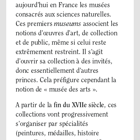
aujourd’hui en France les musées
consacrés aux sciences naturelles.
Ces premiers
museums
associent les
notions d’œuvres d’art, de collection
et de public, même si celui reste
extrêmement restreint. Il s’agit
d’ouvrir sa collection à des invités,
donc essentiellement d’autres
princes. Cela préfigure cependant la
notion de « musée des arts ».
A partir de la
fin du XVIIe siècle
, ces
collections vont progressivement
s’organiser par spécialités
(peintures, médailles, histoire