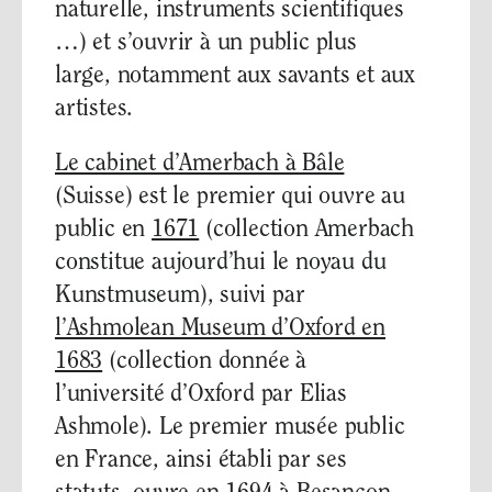
naturelle, instruments scientifiques
…) et s’ouvrir à un public plus
large, notamment aux savants et aux
artistes.
Le cabinet d’Amerbach à Bâle
(Suisse) est le premier qui ouvre au
public en
1671
(collection Amerbach
constitue aujourd’hui le noyau du
Kunstmuseum), suivi par
l’Ashmolean Museum d’Oxford en
1683
(collection donnée à
l’université d’Oxford par Elias
Ashmole). Le premier musée public
en France, ainsi établi par ses