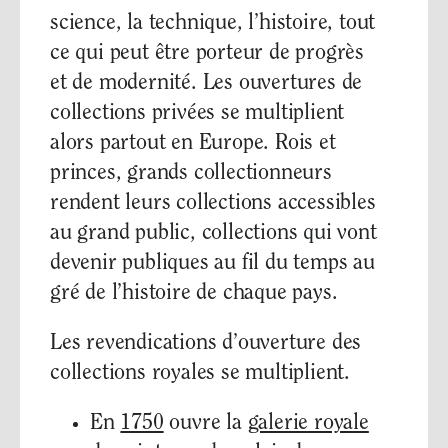
science, la technique, l’histoire, tout
ce qui peut être porteur de progrès
et de modernité. Les ouvertures de
collections privées se multiplient
alors partout en Europe. Rois et
princes, grands collectionneurs
rendent leurs collections accessibles
au grand public, collections qui vont
devenir publiques au fil du temps au
gré de l’histoire de chaque pays.
Les revendications d’ouverture des
collections royales se multiplient.
En
1750
ouvre la
galerie royale