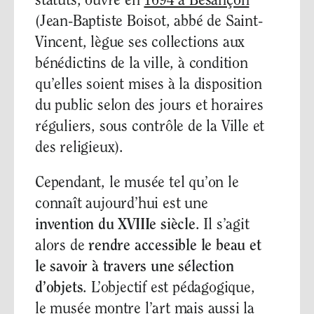
statuts, ouvre en
1694 à Besançon
(Jean-Baptiste Boisot, abbé de Saint-
Vincent, lègue ses collections aux
bénédictins de la ville, à condition
qu’elles soient mises à la disposition
du public selon des jours et horaires
réguliers, sous contrôle de la Ville et
des religieux).
Cependant, le musée tel qu’on le
connaît aujourd’hui est une
invention du XVIIIe siècle
. Il s’agit
alors de
rendre accessible le beau et
le savoir à travers une sélection
d’objets
. L’objectif est pédagogique,
le musée montre l’art mais aussi la