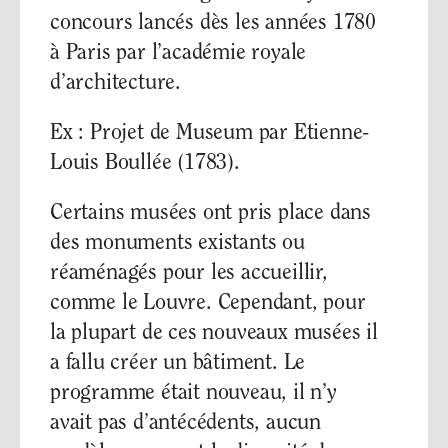
concours lancés dès les années 1780
à Paris par l’académie royale
d’architecture.
Ex : Projet de Museum par Etienne-
Louis Boullée (1783).
Certains musées ont pris place dans
des monuments existants ou
réaménagés pour les accueillir,
comme le Louvre. Cependant, pour
la plupart de ces nouveaux musées il
a fallu créer un bâtiment. Le
programme était nouveau, il n’y
avait pas d’antécédents, aucun