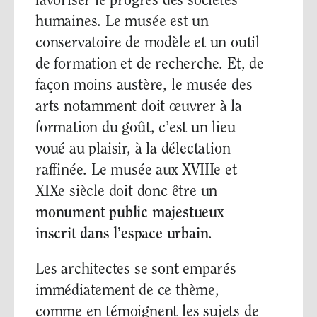
favoriser le progrès des sociétés
humaines. Le musée est un
conservatoire de modèle et un outil
de formation et de recherche. Et, de
façon moins austère, le musée des
arts notamment doit œuvrer à la
formation du goût, c’est un lieu
voué au plaisir, à la délectation
raffinée. Le musée aux XVIIIe et
XIXe siècle doit donc être un
monument public majestueux
inscrit dans l’espace urbain
.
Les architectes se sont emparés
immédiatement de ce thème,
comme en témoignent les sujets de