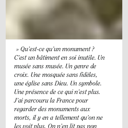
» Qu’est-ce qu’un monument ?
C’est un bâtiment en soi inutile. Un
musée sans musée. Un genre de
croix. Une mosquée sans fidèles,
une église sans Dieu. Un symbole.
Une présence de ce qui n’est plus.
J’ai parcouru la France pour
regarder des monuments aux
morts, il y en a tellement qu’on ne
les voit plus. On n’en lit pas non