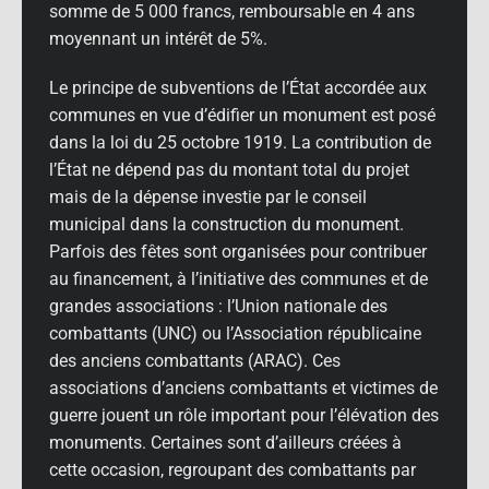
somme de 5 000 francs, remboursable en 4 ans
moyennant un intérêt de 5%.
Le principe de subventions de l’État accordée aux
communes en vue d’édifier un monument est posé
dans la loi du 25 octobre 1919. La contribution de
l’État ne dépend pas du montant total du projet
mais de la dépense investie par le conseil
municipal dans la construction du monument.
Parfois des fêtes sont organisées pour contribuer
au financement, à l’initiative des communes et de
grandes associations : l’Union nationale des
combattants (UNC) ou l’Association républicaine
des anciens combattants (ARAC). Ces
associations d’anciens combattants et victimes de
guerre jouent un rôle important pour l’élévation des
monuments. Certaines sont d’ailleurs créées à
cette occasion, regroupant des combattants par