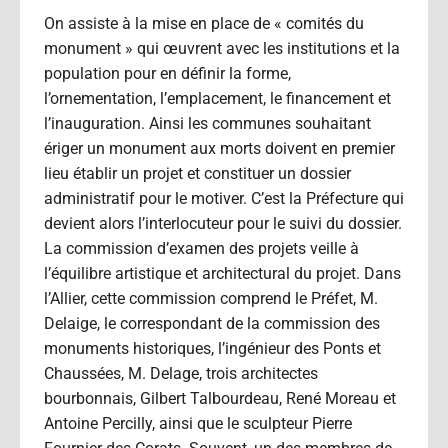
On assiste à la mise en place de « comités du
monument » qui œuvrent avec les institutions et la
population pour en définir la forme,
l’ornementation, l’emplacement, le financement et
l’inauguration. Ainsi les communes souhaitant
ériger un monument aux morts doivent en premier
lieu établir un projet et constituer un dossier
administratif pour le motiver. C’est la Préfecture qui
devient alors l’interlocuteur pour le suivi du dossier.
La commission d’examen des projets veille à
l’équilibre artistique et architectural du projet. Dans
l’Allier, cette commission comprend le Préfet, M.
Delaige, le correspondant de la commission des
monuments historiques, l’ingénieur des Ponts et
Chaussées, M. Delage, trois architectes
bourbonnais, Gilbert Talbourdeau, René Moreau et
Antoine Percilly, ainsi que le sculpteur Pierre