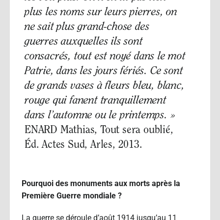
plus les noms sur leurs pierres, on
ne sait plus grand-chose des
guerres auxquelles ils sont
consacrés, tout est noyé dans le mot
Patrie, dans les jours fériés. Ce sont
de grands vases à fleurs bleu, blanc,
rouge qui fanent tranquillement
dans l’automne ou le printemps. »
ENARD Mathias, Tout sera oublié,
Éd. Actes Sud, Arles, 2013.
Pourquoi des monuments aux morts après la
Première Guerre mondiale ?
La guerre se déroule d’août 1914 jusqu’au 11