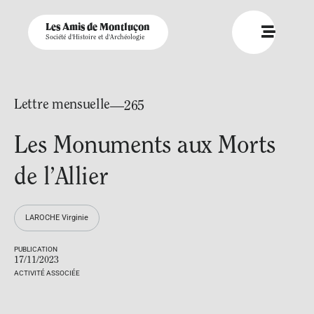
Les Amis de Montluçon
Société d'Histoire et d'Archéologie
Lettre mensuelle
—265
Les Monuments aux Morts
de l’Allier
LAROCHE Virginie
PUBLICATION
17/11/2023
ACTIVITÉ ASSOCIÉE