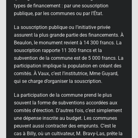
types de financement : par une souscription
publique, par les communes ou par l’État.
La souscription publique ou l’initiative privée
assurent la plus grande partie des financements. À
Beaulon, le monument revient à 14 300 francs. La
souscription rapporte 11 300 francs et la
subvention de la commune est de 5 000 francs. La
participation implique la population en créant des
comités. À Vaux, c’est l’institutrice, Mme Guyard,
qui se charge d’organiser la souscription.
La participation de la commune prend le plus
souvent la forme de subventions accordées aux
comités d’érection. D’autres fois, c’est simplement
une dépense inscrite au budget. Les communes
peuvent aussi contracter des emprunts. C’est le
cas à Billy, où un cultivateur, M. Bravy-Las, prête la