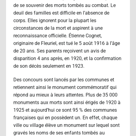
de se souvenir des morts tombés au combat. Le
deuil des familles est difficile en l’absence de
corps. Elles ignorent pour la plupart les
circonstances de la mort et aspirent à une
reconnaissance officielle. Étienne Cognet,
originaire de Fleuriel, est tué le 5 août 1916 à l’âge
de 20 ans. Ses parents reçoivent un avis de
disparition 4 ans après, en 1920, et la confirmation
de son décès seulement en 1923.
Des concours sont lancés par les communes et
retiennent ainsi le monument commémoratif qui
répond au mieux à leurs attentes. Plus de 35 000
monuments aux morts sont ainsi érigés de 1920 à
1925 et aujourd’hui ce sont 95 % des communes
françaises qui en possèdent un. En effet, chaque
ville ou village élève un monument sur lequel sont
gravés les noms de ses enfants tombés au