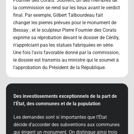
Fournier des Corats. Souvent, un des membres de
la commission se rend sur les lieux avant le verdict
final. Par exemple, Gilbert Talbourdeau fait
changer les pierres prévues pour le monument de
Bessay ; et le sculpteur Pierre Fournier des Corats
exprime sa réprobation devant le dossier de Cérilly,
n’appréciant pas les statues fabriquées en série.
Une fois l’avis favorable donné par la commission,
le dossier est transmis au ministre qui le soumet à
l’approbation du Président de la République.
Des investissements exceptionnels de la part de
l’État, des communes et de la population
Les demandes sont si importantes que l’État
décide d’accorder des subventions aux communes
qui érigent un monument. On distingue ainsi trois