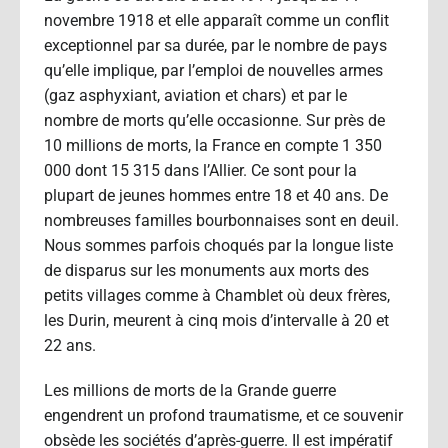
novembre 1918 et elle apparaît comme un conflit
exceptionnel par sa durée, par le nombre de pays
qu’elle implique, par l’emploi de nouvelles armes
(gaz asphyxiant, aviation et chars) et par le
nombre de morts qu’elle occasionne. Sur près de
10 millions de morts, la France en compte 1 350
000 dont 15 315 dans l’Allier. Ce sont pour la
plupart de jeunes hommes entre 18 et 40 ans. De
nombreuses familles bourbonnaises sont en deuil.
Nous sommes parfois choqués par la longue liste
de disparus sur les monuments aux morts des
petits villages comme à Chamblet où deux frères,
les Durin, meurent à cinq mois d’intervalle à 20 et
22 ans.
Les millions de morts de la Grande guerre
engendrent un profond traumatisme, et ce souvenir
obsède les sociétés d’après-guerre. Il est impératif