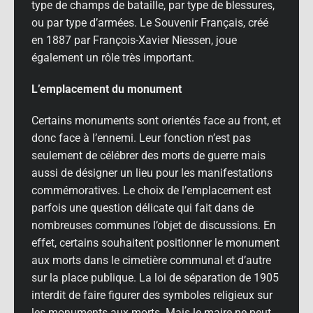
type de champs de bataille, par type de blessures,
ou par type d’armées. Le Souvenir Français, créé
en 1887 par François-Xavier Niessen, joue
également un rôle très important.
L’emplacement du monument
Certains monuments sont orientés face au front, et
donc face à l’ennemi. Leur fonction n’est pas
seulement de célébrer des morts de guerre mais
aussi de désigner un lieu pour les manifestations
commémoratives. Le choix de l’emplacement est
parfois une question délicate qui fait dans de
nombreuses communes l’objet de discussions. En
effet, certains souhaitent positionner le monument
aux morts dans le cimetière communal et d’autre
sur la place publique. La loi de séparation de 1905
interdit de faire figurer des symboles religieux sur
les monuments aux morts. Mais le maire ne peut