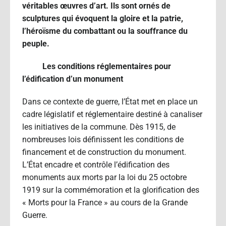
véritables œuvres d’art. Ils sont ornés de
sculptures qui évoquent la gloire et la patrie,
l’héroïsme du combattant ou la souffrance du
peuple.
Les conditions réglementaires pour
l’édification d’un monument
Dans ce contexte de guerre, l’État met en place un
cadre législatif et réglementaire destiné à canaliser
les initiatives de la commune. Dès 1915, de
nombreuses lois définissent les conditions de
financement et de construction du monument.
L’État encadre et contrôle l’édification des
monuments aux morts par la loi du 25 octobre
1919 sur la commémoration et la glorification des
« Morts pour la France » au cours de la Grande
Guerre.