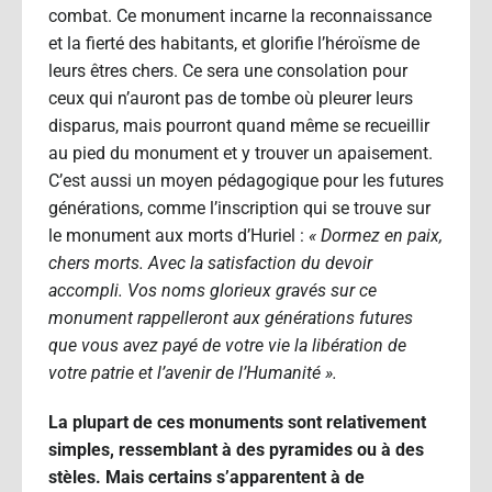
combat. Ce monument incarne la reconnaissance
et la fierté des habitants, et glorifie l’héroïsme de
leurs êtres chers. Ce sera une consolation pour
ceux qui n’auront pas de tombe où pleurer leurs
disparus, mais pourront quand même se recueillir
au pied du monument et y trouver un apaisement.
C’est aussi un moyen pédagogique pour les futures
générations, comme l’inscription qui se trouve sur
le monument aux morts d’Huriel :
« Dormez en paix,
chers morts. Avec la satisfaction du devoir
accompli. Vos noms glorieux gravés sur ce
monument rappelleront aux générations futures
que vous avez payé de votre vie la libération de
votre patrie et l’avenir de l’Humanité ».
La plupart de ces monuments sont relativement
simples, ressemblant à des pyramides ou à des
stèles. Mais certains s’apparentent à de