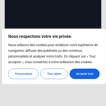
Nous respectons votre vie privée.
Nous utilisons des cookies pour améliorer votre expérience de
navigation, diffuser des publicités ou des contenus
personnalisés et analyser notre trafic. En cliquant sur « Tout
accepter », vous consentez à notre utilisation des cookies.
Personnaliser
Tout rejeter
Accepter tout