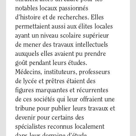
notables locaux passionnés
d’histoire et de recherches. Elles
permettaient aussi aux élites locales
ayant un niveau scolaire supérieur
de mener des travaux intellectuels
auxquels elles avaient pu prendre
goût pendant leurs études.
Médecins, instituteurs, professeurs
de lycée et prêtres étaient des
figures marquantes et récurrentes
de ces sociétés qui leur offraient une
tribune pour publier leurs travaux et
devenir pour certains des
spécialistes reconnus localement