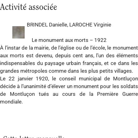
Activité associée
BRINDEL Danielle
,
LAROCHE Virginie
Le monument aux morts – 1922
À l’instar de la mairie, de l’église ou de l’école, le monument
aux morts est devenu, depuis cent ans, l’un des éléments
indispensables du paysage urbain français, et ce dans les
grandes métropoles comme dans les plus petits villages.
Le 22 janvier 1920, le conseil municipal de Montluçon
décide à l’unanimité d’élever un monument pour les soldats
de Montluçon tués au cours de la Première Guerre
mondiale.