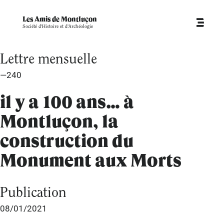
Les Amis de Montluçon
Société d'Histoire et d'Archéologie
Lettre mensuelle
—240
il y a 100 ans… à
Montluçon, la
construction du
Monument aux Morts
Publication
08/01/2021