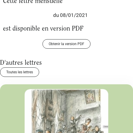
Cette lettre mensuelle
du 08/01/2021
est disponible en version PDF
Obtenir la version PDF
D'autres lettres
Toutes les lettres