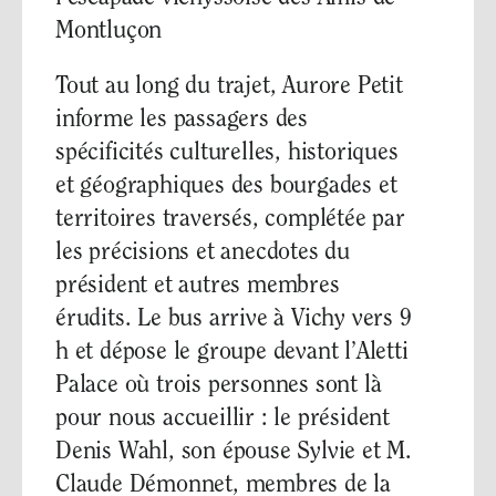
Montluçon
Tout au long du trajet, Aurore Petit
informe les passagers des
spécificités culturelles, historiques
et géographiques des bourgades et
territoires traversés, complétée par
les précisions et anecdotes du
président et autres membres
érudits. Le bus arrive à Vichy vers 9
h et dépose le groupe devant l’Aletti
Palace où trois personnes sont là
pour nous accueillir : le président
Denis Wahl, son épouse Sylvie et M.
Claude Démonnet, membres de la