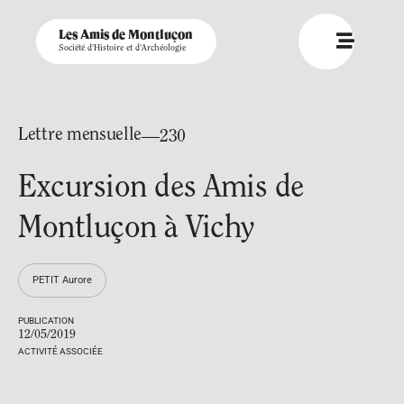
Les Amis de Montluçon
Société d'Histoire et d'Archéologie
Lettre mensuelle
—230
Excursion des Amis de
Montluçon à Vichy
PETIT Aurore
PUBLICATION
12/05/2019
ACTIVITÉ ASSOCIÉE