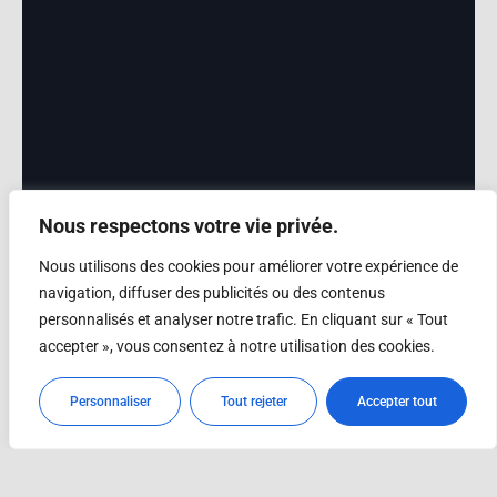
Nous respectons votre vie privée.
Nous utilisons des cookies pour améliorer votre expérience de
navigation, diffuser des publicités ou des contenus
personnalisés et analyser notre trafic. En cliquant sur « Tout
accepter », vous consentez à notre utilisation des cookies.
Personnaliser
Tout rejeter
Accepter tout