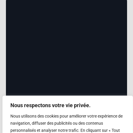
Nous respectons votre vie privée.
Nous utilisons des cookies pour améliorer votre expérience de
navigation, diffuser des publicités ou des contenus
personnalisés et analyser notre trafic. En cliquant sur « Tout