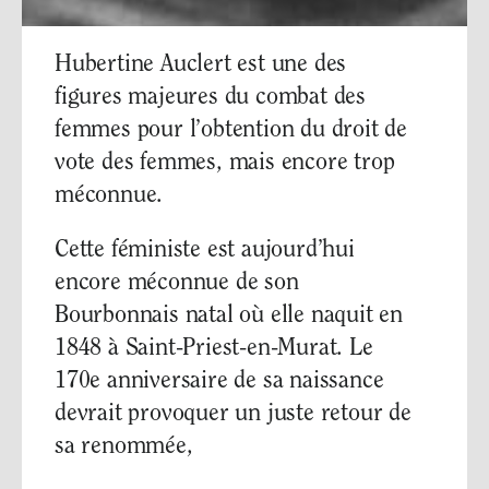
Hubertine Auclert est une des
figures majeures du combat des
femmes pour l’obtention du droit de
vote des femmes, mais encore trop
méconnue.
Cette féministe est aujourd’hui
encore méconnue de son
Bourbonnais natal où elle naquit en
1848 à Saint-Priest-en-Murat. Le
170e anniversaire de sa naissance
devrait provoquer un juste retour de
sa renommée,