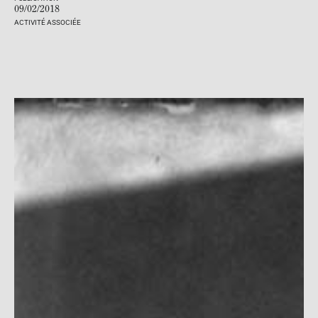
09/02/2018
ACTIVITÉ ASSOCIÉE