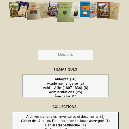
THÉMATIQUES
COLLECTIONS