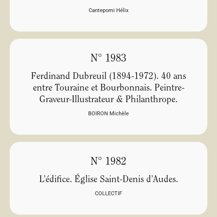
Cantepomi Hélix
N° 1983
Ferdinand Dubreuil (1894-1972). 40 ans
entre Touraine et Bourbonnais. Peintre-
Graveur-Illustrateur & Philanthrope.
BOIRON Michèle
N° 1982
L’édifice. Église Saint-Denis d’Audes.
COLLECTIF