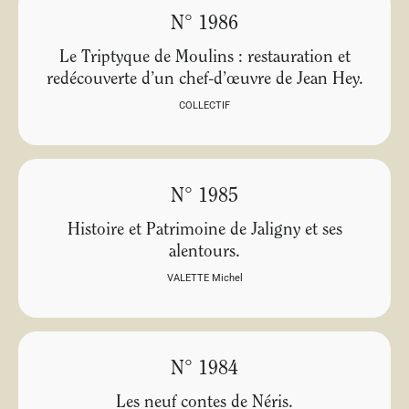
N° 1986
Le Triptyque de Moulins : restauration et
redécouverte d’un chef-d’œuvre de Jean Hey.
COLLECTIF
N° 1985
Histoire et Patrimoine de Jaligny et ses
alentours.
VALETTE Michel
N° 1984
Les neuf contes de Néris.