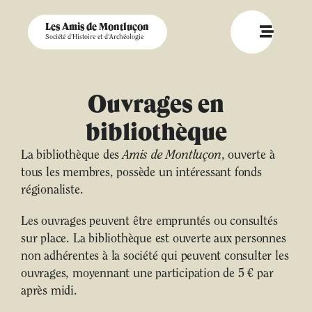
Les Amis de Montluçon
Société d'Histoire et d'Archéologie
Ouvrages en
bibliothèque
La bibliothèque des
Amis de Montluçon
, ouverte à
tous les membres, possède un intéressant fonds
régionaliste.
Les ouvrages peuvent être empruntés ou consultés
sur place. La bibliothèque est ouverte aux personnes
non adhérentes à la société qui peuvent consulter les
ouvrages, moyennant une participation de 5 € par
après midi.