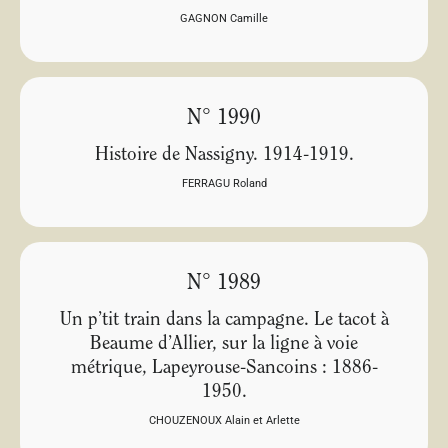
GAGNON Camille
N° 1990
Histoire de Nassigny. 1914-1919.
FERRAGU Roland
N° 1989
Un p’tit train dans la campagne. Le tacot à
Beaume d’Allier, sur la ligne à voie
métrique, Lapeyrouse-Sancoins : 1886-
1950.
CHOUZENOUX Alain et Arlette