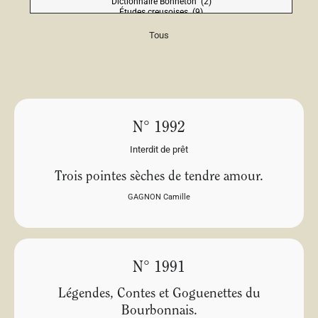
Tous
N° 1992
Interdit de prêt
Trois pointes sèches de tendre amour.
GAGNON Camille
N° 1991
Légendes, Contes et Goguenettes du
Bourbonnais.