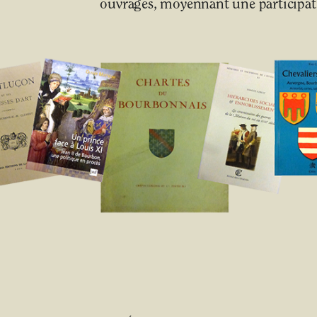
ouvrages, moyennant une participati