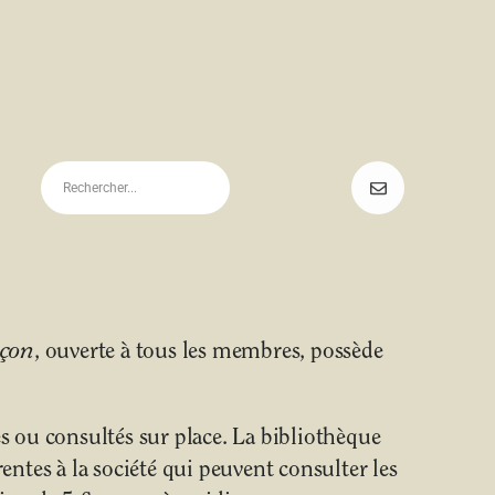
uçon
, ouverte à tous les membres, possède
 ou consultés sur place. La bibliothèque
ntes à la société qui peuvent consulter les