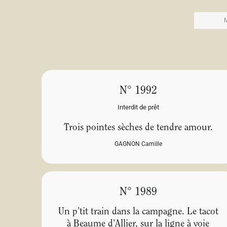
N° 1992
Interdit de prêt
Trois pointes sèches de tendre amour.
GAGNON Camille
N° 1989
Un p’tit train dans la campagne. Le tacot
à Beaume d’Allier, sur la ligne à voie