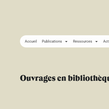
Accueil
Publications
Ressources
Act
Ouvrages en bibliothèq