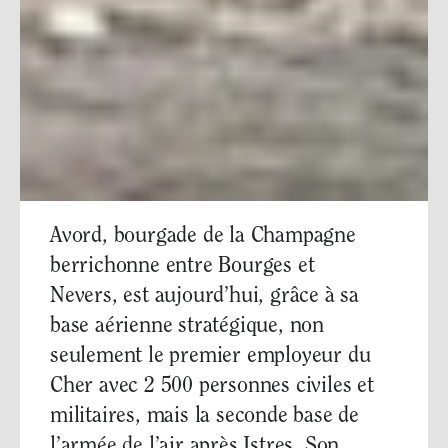
Avord, bourgade de la Champagne
berrichonne entre Bourges et
Nevers, est aujourd’hui, grâce à sa
base aérienne stratégique, non
seulement le premier employeur du
Cher avec 2 500 personnes civiles et
militaires, mais la seconde base de
l’armée de l’air après Istres. Son