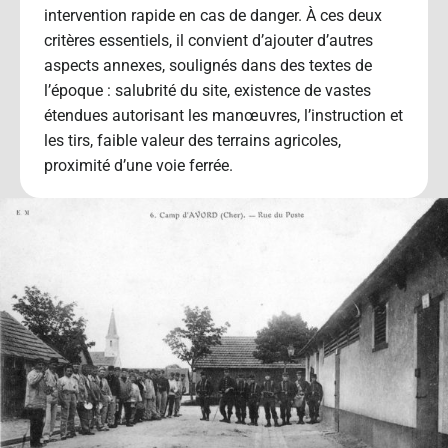
intervention rapide en cas de danger. À ces deux
critères essentiels, il convient d’ajouter d’autres
aspects annexes, soulignés dans des textes de
l’époque : salubrité du site, existence de vastes
étendues autorisant les manœuvres, l’instruction et
les tirs, faible valeur des terrains agricoles,
proximité d’une voie ferrée.