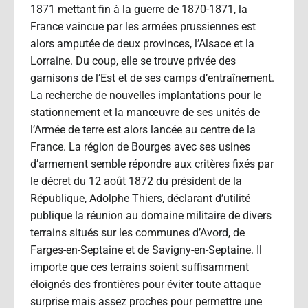
1871 mettant fin à la guerre de 1870-1871, la
France vaincue par les armées prussiennes est
alors amputée de deux provinces, l’Alsace et la
Lorraine. Du coup, elle se trouve privée des
garnisons de l’Est et de ses camps d’entraînement.
La recherche de nouvelles implantations pour le
stationnement et la manœuvre de ses unités de
l’Armée de terre est alors lancée au centre de la
France. La région de Bourges avec ses usines
d’armement semble répondre aux critères fixés par
le décret du 12 août 1872 du président de la
République, Adolphe Thiers, déclarant d’utilité
publique la réunion au domaine militaire de divers
terrains situés sur les communes d’Avord, de
Farges-en-Septaine et de Savigny-en-Septaine. Il
importe que ces terrains soient suffisamment
éloignés des frontières pour éviter toute attaque
surprise mais assez proches pour permettre une