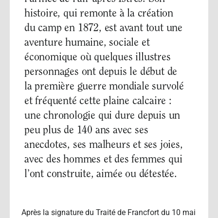
histoire, qui remonte à la création
du camp en 1872, est avant tout une
aventure humaine, sociale et
économique où quelques illustres
personnages ont depuis le début de
la première guerre mondiale survolé
et fréquenté cette plaine calcaire :
une chronologie qui dure depuis un
peu plus de 140 ans avec ses
anecdotes, ses malheurs et ses joies,
avec des hommes et des femmes qui
l’ont construite, aimée ou détestée.
Après la signature du Traité de Francfort du 10 mai