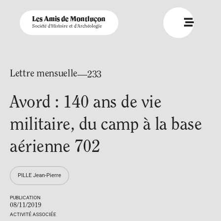
Les Amis de Montluçon
Société d'Histoire et d'Archéologie
Lettre mensuelle
—233
Avord : 140 ans de vie
militaire, du camp à la base
aérienne 702
PILLE Jean-Pierre
PUBLICATION
08/11/2019
ACTIVITÉ ASSOCIÉE