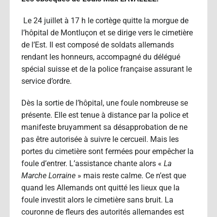
Le 24 juillet à 17 h le cortège quitte la morgue de
l’hôpital de Montluçon et se dirige vers le cimetière
de l’Est. Il est composé de soldats allemands
rendant les honneurs, accompagné du délégué
spécial suisse et de la police française assurant le
service d’ordre.
Dès la sortie de l’hôpital, une foule nombreuse se
présente. Elle est tenue à distance par la police et
manifeste bruyamment sa désapprobation de ne
pas être autorisée à suivre le cercueil. Mais les
portes du cimetière sont fermées pour empêcher la
foule d’entrer. L’assistance chante alors «
La
Marche Lorraine
» mais reste calme. Ce n’est que
quand les Allemands ont quitté les lieux que la
foule investit alors le cimetière sans bruit. La
couronne de fleurs des autorités allemandes est