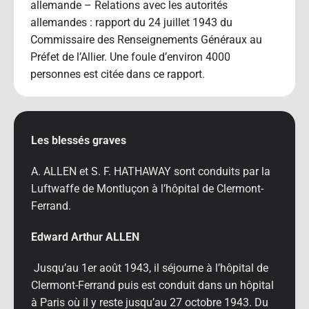
allemande – Relations avec les autorités
allemandes : rapport du 24 juillet 1943 du
Commissaire des Renseignements Généraux au
Préfet de l’Allier. Une foule d’environ 4000
personnes est citée dans ce rapport.
Les blessés graves
A. ALLEN et S. F. HATHAWAY sont conduits par la
Luftwaffe de Montluçon à l’hôpital de Clermont-
Ferrand.
Edward Arthur ALLEN
Jusqu’au 1er août 1943, il séjourne à l’hôpital de
Clermont-Ferrand puis est conduit dans un hôpital
à Paris où il y reste jusqu’au 27 octobre 1943. Du