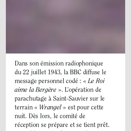
Dans son émission radiophonique
du 22 juillet 1943, la BBC diffuse le
message personnel codé : «
Le Roi
aime la Bergère
». L’opération de
parachutage à Saint-Sauvier sur le
terrain «
Wrangel
» est pour cette
nuit. Dès lors, le comité de
réception se prépare et se tient prêt.