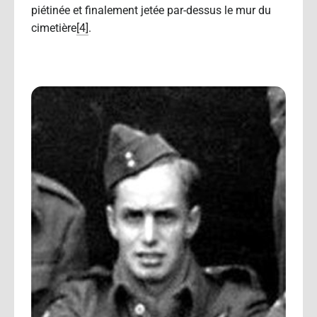
piétinée et finalement jetée par-dessus le mur du
cimetière
[4]
.