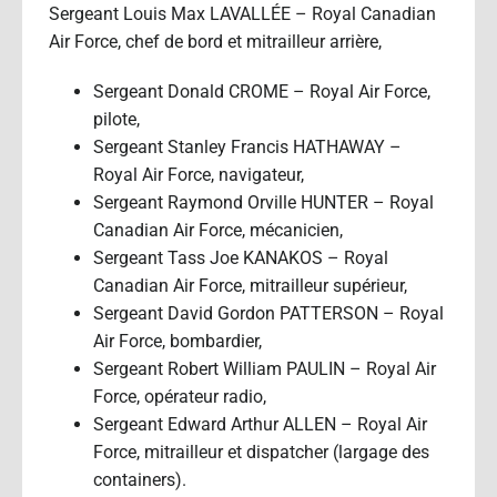
Sergeant Louis Max LAVALLÉE – Royal Canadian
Air Force, chef de bord et mitrailleur arrière,
Sergeant Donald CROME – Royal Air Force,
pilote,
Sergeant Stanley Francis HATHAWAY –
Royal Air Force, navigateur,
Sergeant Raymond Orville HUNTER – Royal
Canadian Air Force, mécanicien,
Sergeant Tass Joe KANAKOS – Royal
Canadian Air Force, mitrailleur supérieur,
Sergeant David Gordon PATTERSON – Royal
Air Force, bombardier,
Sergeant Robert William PAULIN – Royal Air
Force, opérateur radio,
Sergeant Edward Arthur ALLEN – Royal Air
Force, mitrailleur et dispatcher (largage des
containers).