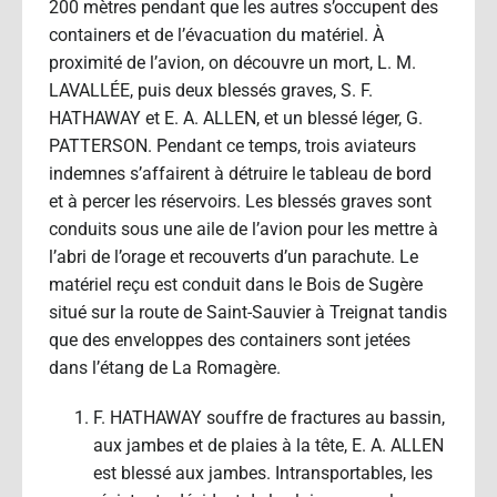
200 mètres pendant que les autres s’occupent des
containers et de l’évacuation du matériel. À
proximité de l’avion, on découvre un mort, L. M.
LAVALLÉE, puis deux blessés graves, S. F.
HATHAWAY et E. A. ALLEN, et un blessé léger, G.
PATTERSON. Pendant ce temps, trois aviateurs
indemnes s’affairent à détruire le tableau de bord
et à percer les réservoirs. Les blessés graves sont
conduits sous une aile de l’avion pour les mettre à
l’abri de l’orage et recouverts d’un parachute. Le
matériel reçu est conduit dans le Bois de Sugère
situé sur la route de Saint-Sauvier à Treignat tandis
que des enveloppes des containers sont jetées
dans l’étang de La Romagère.
F. HATHAWAY souffre de fractures au bassin,
aux jambes et de plaies à la tête, E. A. ALLEN
est blessé aux jambes. Intransportables, les