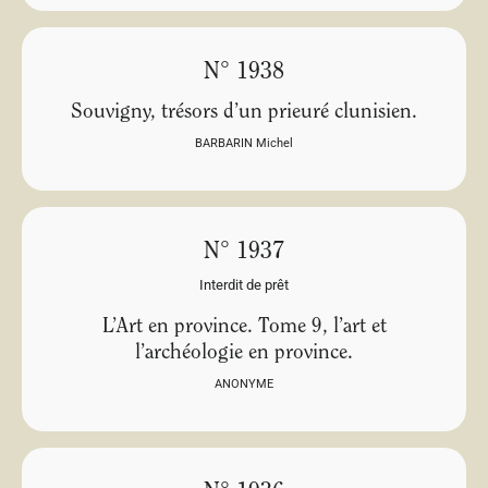
N° 1938
Souvigny, trésors d’un prieuré clunisien.
BARBARIN Michel
N° 1937
Interdit de prêt
L’Art en province. Tome 9, l’art et
l’archéologie en province.
ANONYME