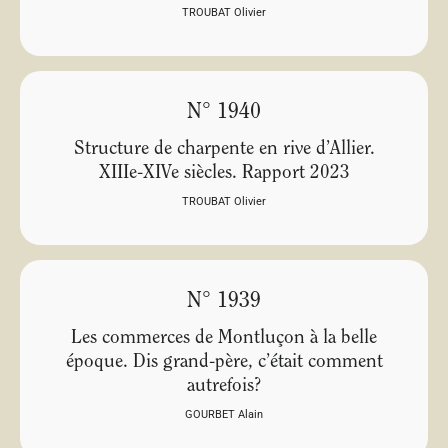
TROUBAT Olivier
N° 1940
Structure de charpente en rive d’Allier.
XIIIe-XIVe siècles. Rapport 2023
TROUBAT Olivier
N° 1939
Les commerces de Montluçon à la belle
époque. Dis grand-père, c’était comment
autrefois?
GOURBET Alain