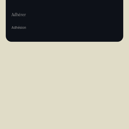
Adhérer
Adhésion