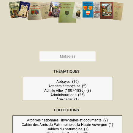
THÉMATIQUES
COLLECTIONS