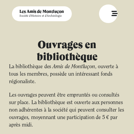
Les Amis de Montluçon
Société d'Histoire et d'Archéologie
Ouvrages en
bibliothèque
La bibliothèque des
Amis de Montluçon
, ouverte à
tous les membres, possède un intéressant fonds
régionaliste.
Les ouvrages peuvent être empruntés ou consultés
sur place. La bibliothèque est ouverte aux personnes
non adhérentes à la société qui peuvent consulter les
ouvrages, moyennant une participation de 5 € par
après midi.