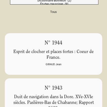
Tous
N° 1944
Esprit de clocher et places fortes : Coeur de
France.
GIRAUD Jean
N° 1943
Duit de navigation dans la Dore. XVe-XVIe
siècles. Paslières-Bas de Chabanne; Rapport