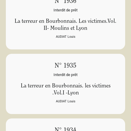
N° 1936
Interdit de prêt
La terreur en Bourbonnais. Les victimes.Vol.
II- Moulins et Lyon
AUDIAT Louis
N° 1935
Interdit de prêt
La terreur en Bourbonnais. les victimes
.Vol.I -Lyon
AUDIAT Louis
N° 1934