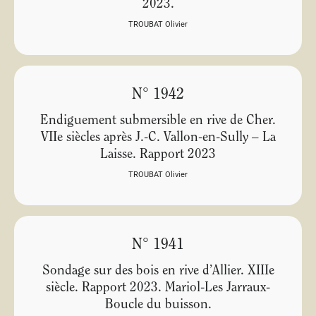
2023.
TROUBAT Olivier
N° 1942
Endiguement submersible en rive de Cher.
VIIe siècles après J.-C. Vallon-en-Sully – La
Laisse. Rapport 2023
TROUBAT Olivier
N° 1941
Sondage sur des bois en rive d’Allier. XIIIe
siècle. Rapport 2023. Mariol-Les Jarraux-
Boucle du buisson.